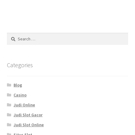
Search
for:
Categories
Blog
Casino
Judi Online
Judi Slot Gacor
Judi Slot Online
Situs Slot