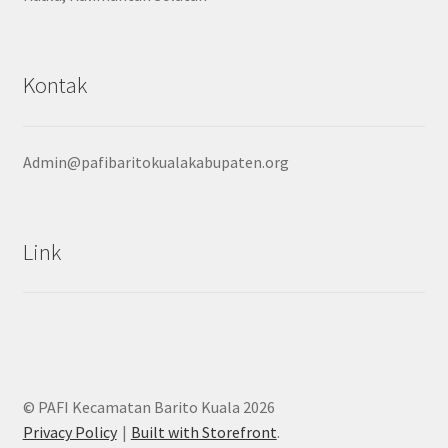
Kontak
Admin@pafibaritokualakabupaten.org
Link
© PAFI Kecamatan Barito Kuala 2026
Privacy Policy
Built with Storefront
.