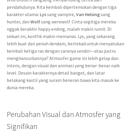
pendahulunya. Kita kembali dipertemukan dengan tiga
karakter utama:
Lys
sang vampire,
Van Helsing
sang
hunter, dan
Wolf
sang werewolf. Cinta segitiga mereka
nggak berakhir happy ending, malah makin rumit. Di
sekuel ini, konflik makin memanas. Lys, yang sekarang
lebih kuat dan penuh dendam, bertekad untuk menyatukan
kembali ketiga ras dengan caranya sendiri—atau justru
menghancurkannya? Atmosfer game ini lebih gelap dan
intens, dengan visual dan animasi yang benar-benar naik
level. Desain karakternya detail banget, dan latar
belakang kastil yang suram beneran bawa kita masuk ke
dunia mereka.
Perubahan Visual dan Atmosfer yang
Signifikan