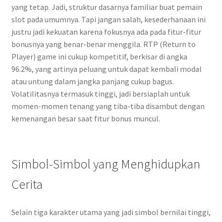
yang tetap. Jadi, struktur dasarnya familiar buat pemain
slot pada umumnya. Tapi jangan salah, kesederhanaan ini
justru jadi kekuatan karena fokusnya ada pada fitur-fitur
bonusnya yang benar-benar menggila. RTP (Return to
Player) game ini cukup kompetitif, berkisar di angka
96.2%, yang artinya peluang untuk dapat kembali modal
atau untung dalam jangka panjang cukup bagus.
Volatilitasnya termasuk tinggi, jadi bersiaplah untuk
momen-momen tenang yang tiba-tiba disambut dengan
kemenangan besar saat fitur bonus muncul.
Simbol-Simbol yang Menghidupkan
Cerita
Selain tiga karakter utama yang jadi simbol bernilai tinggi,