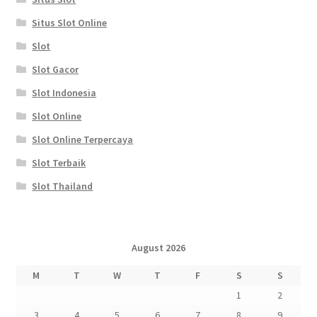
Situs Slot Online
Slot
Slot Gacor
Slot Indonesia
Slot Online
Slot Online Terpercaya
Slot Terbaik
Slot Thailand
August 2026
M
T
W
T
F
S
S
1
2
3
4
5
6
7
8
9