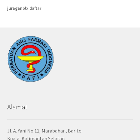
juraganolx daftar
Alamat
Jl. A. Yani No.11, Marabahan, Barito
Kuala, Kalimantan Selatan