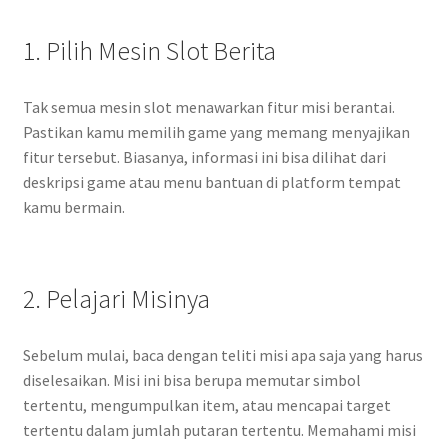
1. Pilih Mesin Slot Berita
Tak semua mesin slot menawarkan fitur misi berantai.
Pastikan kamu memilih game yang memang menyajikan
fitur tersebut. Biasanya, informasi ini bisa dilihat dari
deskripsi game atau menu bantuan di platform tempat
kamu bermain.
2. Pelajari Misinya
Sebelum mulai, baca dengan teliti misi apa saja yang harus
diselesaikan. Misi ini bisa berupa memutar simbol
tertentu, mengumpulkan item, atau mencapai target
tertentu dalam jumlah putaran tertentu. Memahami misi