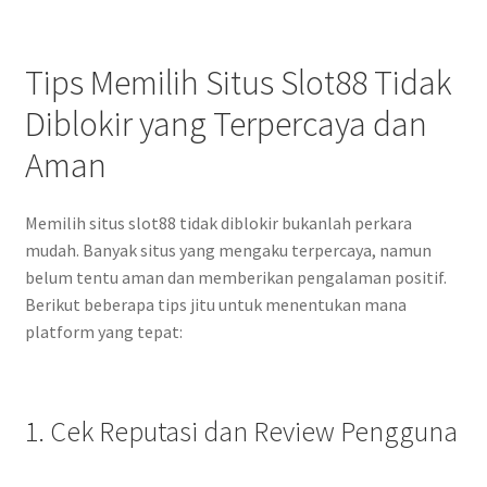
Tips Memilih Situs Slot88 Tidak
Diblokir yang Terpercaya dan
Aman
Memilih situs slot88 tidak diblokir bukanlah perkara
mudah. Banyak situs yang mengaku terpercaya, namun
belum tentu aman dan memberikan pengalaman positif.
Berikut beberapa tips jitu untuk menentukan mana
platform yang tepat:
1. Cek Reputasi dan Review Pengguna