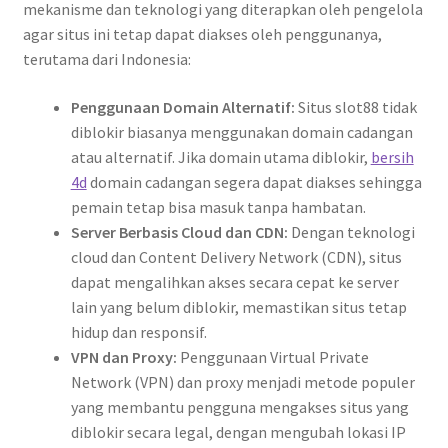
mekanisme dan teknologi yang diterapkan oleh pengelola
agar situs ini tetap dapat diakses oleh penggunanya,
terutama dari Indonesia:
Penggunaan Domain Alternatif:
Situs slot88 tidak
diblokir biasanya menggunakan domain cadangan
atau alternatif. Jika domain utama diblokir,
bersih
4d
domain cadangan segera dapat diakses sehingga
pemain tetap bisa masuk tanpa hambatan.
Server Berbasis Cloud dan CDN:
Dengan teknologi
cloud dan Content Delivery Network (CDN), situs
dapat mengalihkan akses secara cepat ke server
lain yang belum diblokir, memastikan situs tetap
hidup dan responsif.
VPN dan Proxy:
Penggunaan Virtual Private
Network (VPN) dan proxy menjadi metode populer
yang membantu pengguna mengakses situs yang
diblokir secara legal, dengan mengubah lokasi IP