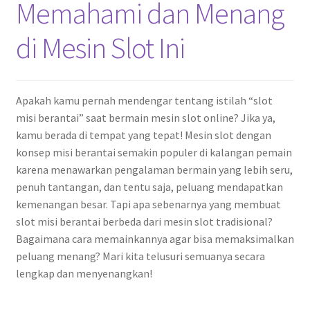
Memahami dan Menang
di Mesin Slot Ini
Apakah kamu pernah mendengar tentang istilah “slot
misi berantai” saat bermain mesin slot online? Jika ya,
kamu berada di tempat yang tepat! Mesin slot dengan
konsep misi berantai semakin populer di kalangan pemain
karena menawarkan pengalaman bermain yang lebih seru,
penuh tantangan, dan tentu saja, peluang mendapatkan
kemenangan besar. Tapi apa sebenarnya yang membuat
slot misi berantai berbeda dari mesin slot tradisional?
Bagaimana cara memainkannya agar bisa memaksimalkan
peluang menang? Mari kita telusuri semuanya secara
lengkap dan menyenangkan!