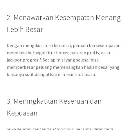
2. Menawarkan Kesempatan Menang
Lebih Besar
Dengan mengikuti misi berantai, pemain berkesempatan
membuka berbagai fitur bonus, putaran gratis, atau
jackpot progresif. Setiap misi yang selesai bisa
memperbesar peluang memenangkan hadiah besar yang
biasanya sulit didapatkan di mesin slot biasa.
3. Meningkatkan Keseruan dan
Kepuasan
Suka dengan tantangan? Slot misi berantai dirancang