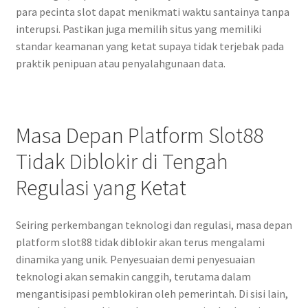
para pecinta slot dapat menikmati waktu santainya tanpa
interupsi. Pastikan juga memilih situs yang memiliki
standar keamanan yang ketat supaya tidak terjebak pada
praktik penipuan atau penyalahgunaan data.
Masa Depan Platform Slot88
Tidak Diblokir di Tengah
Regulasi yang Ketat
Seiring perkembangan teknologi dan regulasi, masa depan
platform slot88 tidak diblokir akan terus mengalami
dinamika yang unik. Penyesuaian demi penyesuaian
teknologi akan semakin canggih, terutama dalam
mengantisipasi pemblokiran oleh pemerintah. Di sisi lain,