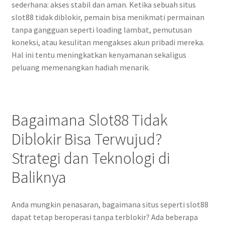
sederhana: akses stabil dan aman. Ketika sebuah situs
slot88 tidak diblokir, pemain bisa menikmati permainan
tanpa gangguan seperti loading lambat, pemutusan
koneksi, atau kesulitan mengakses akun pribadi mereka.
Hal ini tentu meningkatkan kenyamanan sekaligus
peluang memenangkan hadiah menarik.
Bagaimana Slot88 Tidak
Diblokir Bisa Terwujud?
Strategi dan Teknologi di
Baliknya
Anda mungkin penasaran, bagaimana situs seperti slot88
dapat tetap beroperasi tanpa terblokir? Ada beberapa