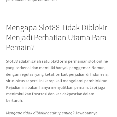
Mengapa Slot88 Tidak Diblokir
Menjadi Perhatian Utama Para
Pemain?
Slot88 adalah salah satu platform permainan slot online
yang terkenal dan memiliki banyak penggemar. Namun,
dengan regulasi yang ketat terkait perjudian di Indonesia,
situs-situs seperti ini kerap kali mengalami pemblokiran.
Kejadian ini bukan hanya menyulitkan pemain, tapi juga
menimbulkan frustrasi dan ketidakpastian dalam
bertaruh.
Mengapa tidak diblokir begitu penting?
Jawabannya