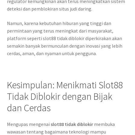
regulator kemungkinan akan terus meningkatkan sistem
deteksi dan pemblokiran situs judi daring.
Namun, karena kebutuhan hiburan yang tinggi dan
permintaan yang terus meningkat dari masyarakat,
platform seperti slot88 tidak diblokir diperkirakan akan
semakin banyak bermunculan dengan inovasi yang lebih
cerdas, aman, dan nyaman untuk pengguna.
Kesimpulan: Menikmati Slot88
Tidak Diblokir dengan Bijak
dan Cerdas
Mengupas mengenai
slot88 tidak diblokir
membuka
wawasan tentang bagaimana teknologi mampu