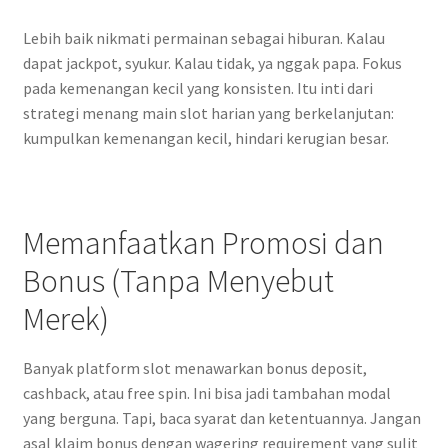
Lebih baik nikmati permainan sebagai hiburan. Kalau
dapat jackpot, syukur. Kalau tidak, ya nggak papa. Fokus
pada kemenangan kecil yang konsisten. Itu inti dari
strategi menang main slot harian yang berkelanjutan:
kumpulkan kemenangan kecil, hindari kerugian besar.
Memanfaatkan Promosi dan
Bonus (Tanpa Menyebut
Merek)
Banyak platform slot menawarkan bonus deposit,
cashback, atau free spin. Ini bisa jadi tambahan modal
yang berguna. Tapi, baca syarat dan ketentuannya. Jangan
asal klaim bonus dengan wagering requirement yang sulit