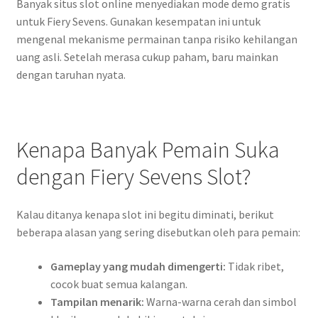
Banyak situs slot online menyediakan mode demo gratis
untuk Fiery Sevens. Gunakan kesempatan ini untuk
mengenal mekanisme permainan tanpa risiko kehilangan
uang asli. Setelah merasa cukup paham, baru mainkan
dengan taruhan nyata.
Kenapa Banyak Pemain Suka
dengan Fiery Sevens Slot?
Kalau ditanya kenapa slot ini begitu diminati, berikut
beberapa alasan yang sering disebutkan oleh para pemain:
Gameplay yang mudah dimengerti:
Tidak ribet,
cocok buat semua kalangan.
Tampilan menarik:
Warna-warna cerah dan simbol