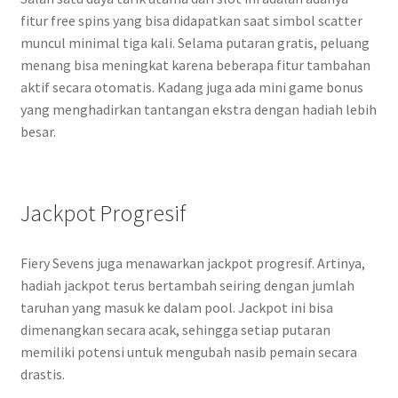
fitur free spins yang bisa didapatkan saat simbol scatter
muncul minimal tiga kali. Selama putaran gratis, peluang
menang bisa meningkat karena beberapa fitur tambahan
aktif secara otomatis. Kadang juga ada mini game bonus
yang menghadirkan tantangan ekstra dengan hadiah lebih
besar.
Jackpot Progresif
Fiery Sevens juga menawarkan jackpot progresif. Artinya,
hadiah jackpot terus bertambah seiring dengan jumlah
taruhan yang masuk ke dalam pool. Jackpot ini bisa
dimenangkan secara acak, sehingga setiap putaran
memiliki potensi untuk mengubah nasib pemain secara
drastis.