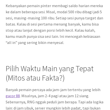
Kebanyakan pemain pinter membagi saldo harian mereka
ke dalam beberapa sesi. Misal, modal 500 ribu dibagi jadi 5
sesi, masing-masing 100 ribu. Setiap sesi punya target dan
batas. Kalau di sesi pertama menang banyak, kamu bisa
stop atau lanjut dengan porsi lebih kecil. Kalau kalah,
kamu masih punya sisa sesi lain. Ini mencegah kebiasaan
“all in” yang sering bikin menyesal.
Pilih Waktu Main yang Tepat
(Mitos atau Fakta?)
Banyak pemain percaya ada jam-jam tertentu yang lebih
gacor 88
. Misalnya, jam 2-4 pagi atau jam 12 siang.
Sebenarnya, RNG nggak peduli jam berapa. Tapi ada logika
lain: di jam sibuk, server mungkin lebih padat, tapi bukan