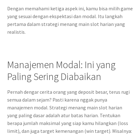
Dengan memahami ketiga aspek ini, kamu bisa milih game
yang sesuai dengan ekspektasi dan modal. Itu langkah
pertama dalam strategi menang main slot harian yang
realistis.
Manajemen Modal: Ini yang
Paling Sering Diabaikan
Pernah dengar cerita orang yang deposit besar, terus rugi
semua dalam sejam? Pasti karena nggak punya
manajemen modal. Strategi menang main slot harian
yang paling dasar adalah atur batas harian. Tentukan
berapa jumlah maksimal yang siap kamu hilangkan (loss
limit), dan juga target kemenangan (win target). Misalnya: