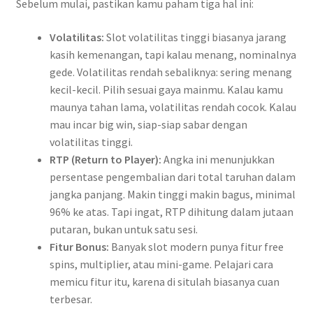
Sebelum mulai, pastikan kamu paham tiga hal ini:
Volatilitas:
Slot volatilitas tinggi biasanya jarang
kasih kemenangan, tapi kalau menang, nominalnya
gede. Volatilitas rendah sebaliknya: sering menang
kecil-kecil. Pilih sesuai gaya mainmu. Kalau kamu
maunya tahan lama, volatilitas rendah cocok. Kalau
mau incar big win, siap-siap sabar dengan
volatilitas tinggi.
RTP (Return to Player):
Angka ini menunjukkan
persentase pengembalian dari total taruhan dalam
jangka panjang. Makin tinggi makin bagus, minimal
96% ke atas. Tapi ingat, RTP dihitung dalam jutaan
putaran, bukan untuk satu sesi.
Fitur Bonus:
Banyak slot modern punya fitur free
spins, multiplier, atau mini-game. Pelajari cara
memicu fitur itu, karena di situlah biasanya cuan
terbesar.