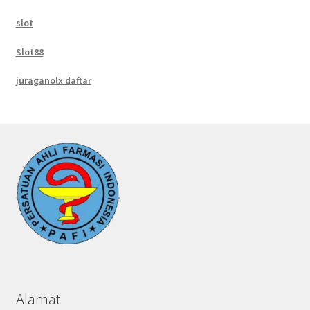
slot
Slot88
juraganolx daftar
Alamat