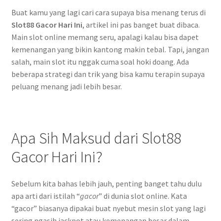
Buat kamu yang lagi cari cara supaya bisa menang terus di
Slot88 Gacor Hari Ini
, artikel ini pas banget buat dibaca.
Main slot online memang seru, apalagi kalau bisa dapet
kemenangan yang bikin kantong makin tebal. Tapi, jangan
salah, main slot itu nggak cuma soal hoki doang. Ada
beberapa strategi dan trik yang bisa kamu terapin supaya
peluang menang jadi lebih besar.
Apa Sih Maksud dari Slot88
Gacor Hari Ini?
Sebelum kita bahas lebih jauh, penting banget tahu dulu
apa arti dari istilah “
gacor
” di dunia slot online. Kata
“gacor” biasanya dipakai buat nyebut mesin slot yang lagi
sering ngasih jackpot atau kemenangan besar dalam