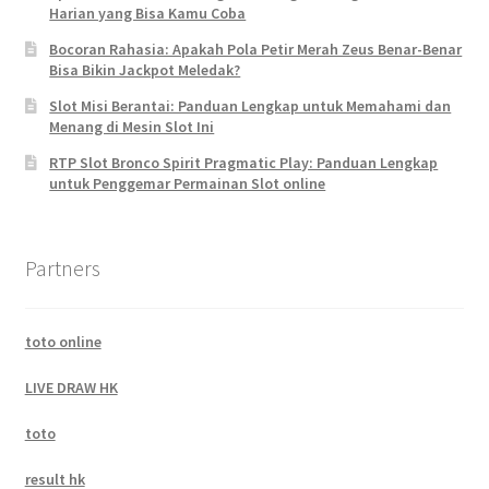
Harian yang Bisa Kamu Coba
Bocoran Rahasia: Apakah Pola Petir Merah Zeus Benar-Benar
Bisa Bikin Jackpot Meledak?
Slot Misi Berantai: Panduan Lengkap untuk Memahami dan
Menang di Mesin Slot Ini
RTP Slot Bronco Spirit Pragmatic Play: Panduan Lengkap
untuk Penggemar Permainan Slot online
Partners
toto online
LIVE DRAW HK
toto
result hk