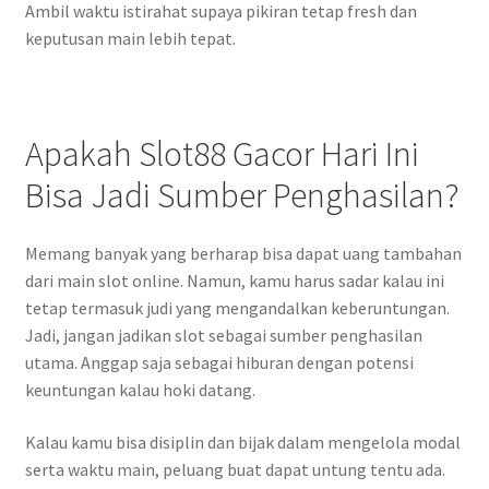
Ambil waktu istirahat supaya pikiran tetap fresh dan
keputusan main lebih tepat.
Apakah Slot88 Gacor Hari Ini
Bisa Jadi Sumber Penghasilan?
Memang banyak yang berharap bisa dapat uang tambahan
dari main slot online. Namun, kamu harus sadar kalau ini
tetap termasuk judi yang mengandalkan keberuntungan.
Jadi, jangan jadikan slot sebagai sumber penghasilan
utama. Anggap saja sebagai hiburan dengan potensi
keuntungan kalau hoki datang.
Kalau kamu bisa disiplin dan bijak dalam mengelola modal
serta waktu main, peluang buat dapat untung tentu ada.