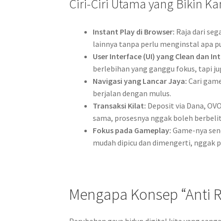
Ciri-Ciri Utama yang Bikin Ka
Instant Play di Browser:
Raja dari seg
lainnya tanpa perlu menginstal apa p
User Interface (UI) yang Clean dan Intu
berlebihan yang ganggu fokus, tapi 
Navigasi yang Lancar Jaya:
Cari game
berjalan dengan mulus.
Transaksi Kilat:
Deposit via Dana, OVO
sama, prosesnya nggak boleh berbelit
Fokus pada Gameplay:
Game-nya sendi
mudah dipicu dan dimengerti, nggak 
Mengapa Konsep “Anti R
Perubahan gaya hidup digital kita yang sang