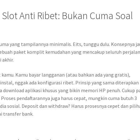
i Slot Anti Ribet: Bukan Cuma Soal
 cuma yang tampilannya minimalis. Eits, tunggu dulu. Konsepnya j
sebuah paket komplit kemudahan yang mencakup seluruh perjala
 akhir.
t kamu. Kamu bayar langganan (atau bahkan ada yang gratis),
 instal, nggak ada konfigurasi ribet. Prinsip yang sama diterapkan 
anpa download aplikasi khusus yang bikin memori HP penuh. Cukup p
n. Proses pendaftarannya juga harus cepat, mungkin cuma butuh 3
dia sosial. Deposit dan withdraw? Harus prosesnya cepet dan pili
i transfer bank.