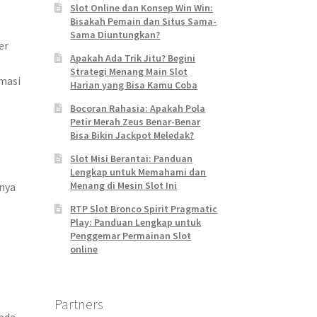
Slot Online dan Konsep Win Win:
Bisakah Pemain dan Situs Sama-
Sama Diuntungkan?
er
Apakah Ada Trik Jitu? Begini
Strategi Menang Main Slot
imasi
Harian yang Bisa Kamu Coba
Bocoran Rahasia: Apakah Pola
Petir Merah Zeus Benar-Benar
Bisa Bikin Jackpot Meledak?
a
Slot Misi Berantai: Panduan
Lengkap untuk Memahami dan
Menang di Mesin Slot Ini
snya
RTP Slot Bronco Spirit Pragmatic
Play: Panduan Lengkap untuk
Penggemar Permainan Slot
online
Partners
 ada