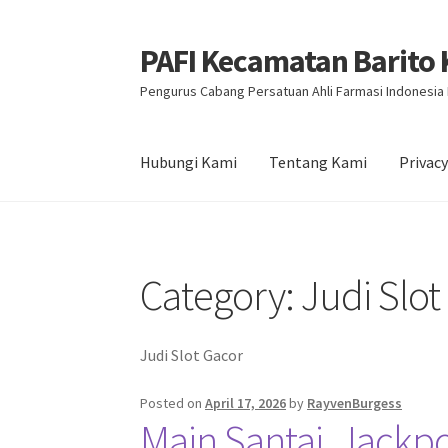
PAFI Kecamatan Barito 
Skip
Skip
to
to
Pengurus Cabang Persatuan Ahli Farmasi Indonesia
navigation
content
Hubungi Kami
Tentang Kami
Privacy
Home
Hubungi Kami
Privacy Policy
Tentang K
Category:
Judi Slot
Judi Slot Gacor
Posted on
April 17, 2026
by
RayvenBurgess
Main Santai, Jackp