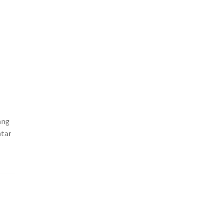
n
ang
ntar