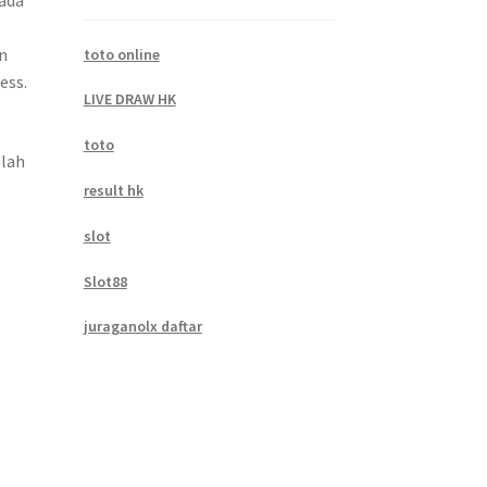
in
toto online
ess.
LIVE DRAW HK
toto
alah
result hk
slot
Slot88
juraganolx daftar