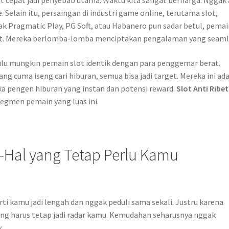
. Selain itu, persaingan di industri game online, terutama slot,
yak Pragmatic Play, PG Soft, atau Habanero pun sadar betul, pema
ibet. Mereka berlomba-lomba menciptakan pengalaman yang seaml
 Dulu mungkin pemain slot identik dengan para penggemar berat.
ng cuma iseng cari hiburan, semua bisa jadi target. Mereka ini ad
a pengen hiburan yang instan dan potensi reward.
Slot Anti Ribet
egmen pemain yang luas ini.
-Hal yang Tetap Perlu Kamu
ti kamu jadi lengah dan nggak peduli sama sekali. Justru karena
ng harus tetap jadi radar kamu. Kemudahan seharusnya nggak
.