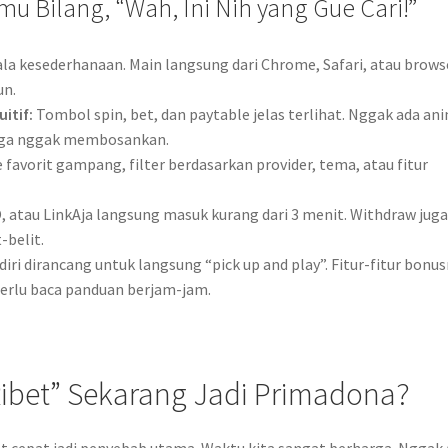
mu Bilang, “Wah, Ini Nih yang Gue Cari!”
ala kesederhanaan. Main langsung dari Chrome, Safari, atau brows
un.
itif:
Tombol spin, bet, dan paytable jelas terlihat. Nggak ada an
juga nggak membosankan.
 favorit gampang, filter berdasarkan provider, tema, atau fitur
, atau LinkAja langsung masuk kurang dari 3 menit. Withdraw jug
-belit.
ri dirancang untuk langsung “pick up and play”. Fitur-fitur bonu
perlu baca panduan berjam-jam.
ibet” Sekarang Jadi Primadona?
at cepat jadi penyebab utama. Waktu kita sangat berharga. Nggak