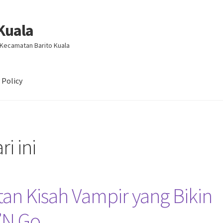
Kuala
 Kecamatan Barito Kuala
 Policy
ami
ri ini
utan Kisah Vampir yang Bikin
’N Go