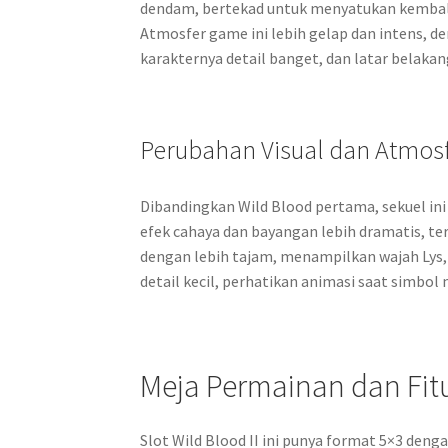
dendam, bertekad untuk menyatukan kembali
Atmosfer game ini lebih gelap dan intens, de
karakternya detail banget, dan latar belaka
Perubahan Visual dan Atmosf
Dibandingkan Wild Blood pertama, sekuel ini
efek cahaya dan bayangan lebih dramatis, te
dengan lebih tajam, menampilkan wajah Lys, 
detail kecil, perhatikan animasi saat simbol
Meja Permainan dan Fitu
Slot Wild Blood II ini punya format 5×3 denga