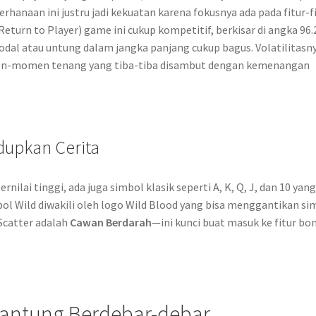
rhanaan ini justru jadi kekuatan karena fokusnya ada pada fitur-f
turn to Player) game ini cukup kompetitif, berkisar di angka 96
dal atau untung dalam jangka panjang cukup bagus. Volatilitasn
omen-momen tenang yang tiba-tiba disambut dengan kemenangan
upkan Cerita
rnilai tinggi, ada juga simbol klasik seperti A, K, Q, J, dan 10 yan
bol Wild diwakili oleh logo Wild Blood yang bisa menggantikan si
 Scatter adalah
Cawan Berdarah
—ini kunci buat masuk ke fitur bo
 Jantung Berdebar-debar