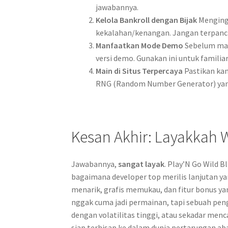
jawabannya.
Kelola Bankroll dengan Bijak
Menginga
kekalahan/kenangan. Jangan terpanci
Manfaatkan Mode Demo
Sebelum main
versi demo. Gunakan ini untuk familia
Main di Situs Terpercaya
Pastikan kam
RNG (Random Number Generator) yang f
Kesan Akhir: Layakkah W
Jawabannya,
sangat layak
. Play’N Go Wild B
bagaimana developer top merilis lanjutan ya
menarik, grafis memukau, dan fitur bonus ya
nggak cuma jadi permainan, tapi sebuah pe
dengan volatilitas tinggi, atau sekadar menc
siap terhisap ke dalam dunia pertarungan aba