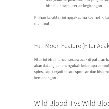
bisa bikin kamu teriak kegirangan.
Pilihan karakter ini nggak cuma kosmetik, 
mainmu!
Full Moon Feature (Fitur Ac
Fitur ini bisa muncul secara acak di putaran 
akan datang dan mengubah beberapa simbol m
spins, tapi terjadi secara spontan dan bisa
kemenangan.
Wild Blood II vs Wild Bl