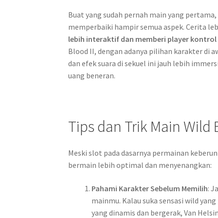
Buat yang sudah pernah main yang pertama, p
memperbaiki hampir semua aspek. Cerita lebi
lebih interaktif dan memberi player kontrol 
Blood II, dengan adanya pilihan karakter di aw
dan efek suara di sekuel ini jauh lebih imme
uang beneran.
Tips dan Trik Main Wild 
Meski slot pada dasarnya permainan keberunt
bermain lebih optimal dan menyenangkan:
Pahami Karakter Sebelum Memilih
: J
mainmu. Kalau suka sensasi wild yang
yang dinamis dan bergerak, Van Helsi