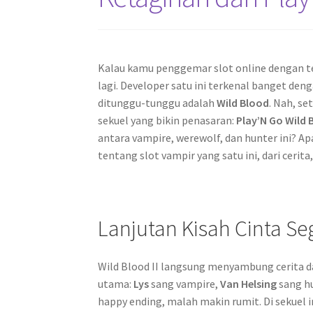
Kalau kamu penggemar slot online dengan te
lagi. Developer satu ini terkenal banget den
ditunggu-tunggu adalah
Wild Blood
. Nah, s
sekuel yang bikin penasaran:
Play’N Go Wild B
antara vampire, werewolf, dan hunter ini? Ap
tentang slot vampir yang satu ini, dari cerita
Lanjutan Kisah Cinta Se
Wild Blood II langsung menyambung cerita d
utama:
Lys
sang vampire,
Van Helsing
sang h
happy ending, malah makin rumit. Di sekuel 