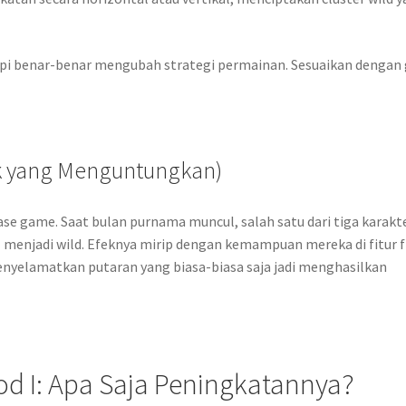
tapi benar-benar mengubah strategi permainan. Sesuaikan dengan
ak yang Menguntungkan)
base game. Saat bulan purnama muncul, salah satu dari tiga karakt
enjadi wild. Efeknya mirip dengan kemampuan mereka di fitur f
 menyelamatkan putaran yang biasa-biasa saja jadi menghasilkan
ood I: Apa Saja Peningkatannya?