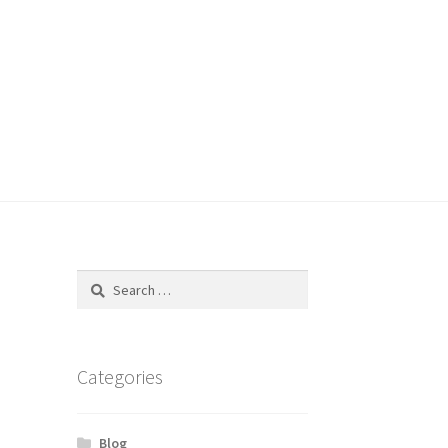
Search
for:
Categories
Blog