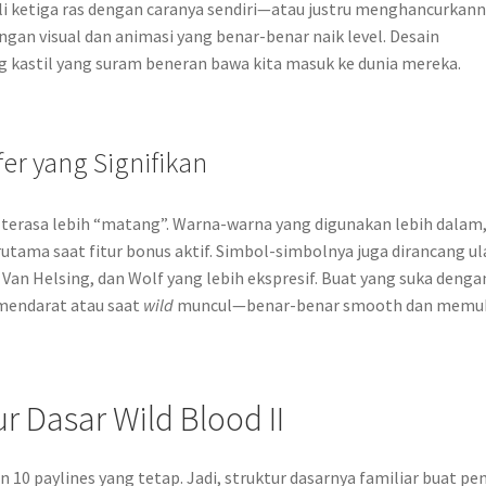
 ketiga ras dengan caranya sendiri—atau justru menghancurkann
ngan visual dan animasi yang benar-benar naik level. Desain
ng kastil yang suram beneran bawa kita masuk ke dunia mereka.
er yang Signifikan
 terasa lebih “matang”. Warna-warna yang digunakan lebih dalam
rutama saat fitur bonus aktif. Simbol-simbolnya juga dirancang u
Van Helsing, dan Wolf yang lebih ekspresif. Buat yang suka denga
 mendarat atau saat
wild
muncul—benar-benar smooth dan memu
r Dasar Wild Blood II
n 10 paylines yang tetap. Jadi, struktur dasarnya familiar buat p