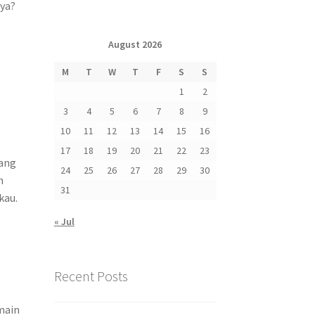
ya?
August 2026
M
T
W
T
F
S
S
1
2
3
4
5
6
7
8
9
10
11
12
13
14
15
16
,
17
18
19
20
21
22
23
lang
24
25
26
27
28
29
30
n
31
kau.
« Jul
Recent Posts
emain