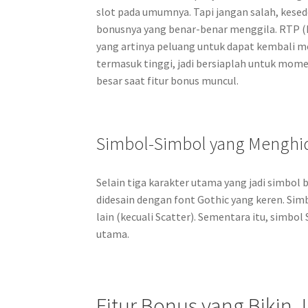
slot pada umumnya. Tapi jangan salah, kesede
bonusnya yang benar-benar menggila. RTP (Re
yang artinya peluang untuk dapat kembali mo
termasuk tinggi, jadi bersiaplah untuk m
besar saat fitur bonus muncul.
Simbol-Simbol yang Menghid
Selain tiga karakter utama yang jadi simbol be
didesain dengan font Gothic yang keren. Sim
lain (kecuali Scatter). Sementara itu, simbol
utama.
Fitur Bonus yang Bikin