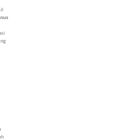
il
onus
asi
ang
a
ah