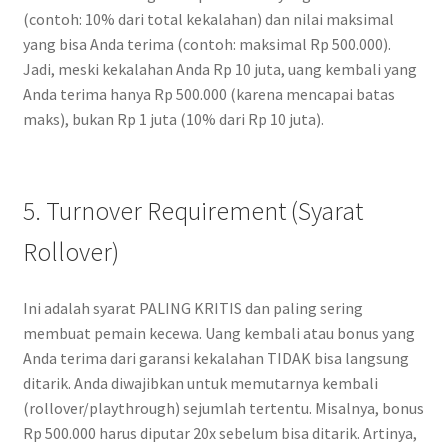
(contoh: 10% dari total kekalahan) dan nilai maksimal
yang bisa Anda terima (contoh: maksimal Rp 500.000).
Jadi, meski kekalahan Anda Rp 10 juta, uang kembali yang
Anda terima hanya Rp 500.000 (karena mencapai batas
maks), bukan Rp 1 juta (10% dari Rp 10 juta).
5. Turnover Requirement (Syarat
Rollover)
Ini adalah syarat PALING KRITIS dan paling sering
membuat pemain kecewa. Uang kembali atau bonus yang
Anda terima dari garansi kekalahan TIDAK bisa langsung
ditarik. Anda diwajibkan untuk memutarnya kembali
(rollover/playthrough) sejumlah tertentu. Misalnya, bonus
Rp 500.000 harus diputar 20x sebelum bisa ditarik. Artinya,