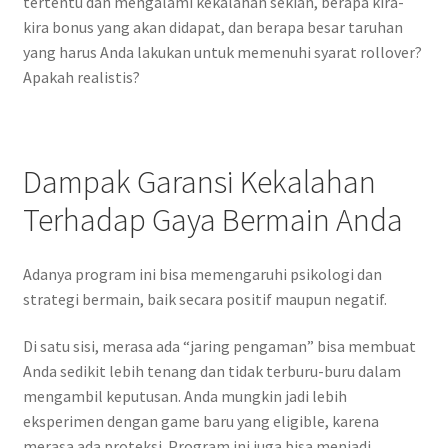
tertentu dan mengalami kekalahan sekian, berapa kira-
kira bonus yang akan didapat, dan berapa besar taruhan
yang harus Anda lakukan untuk memenuhi syarat rollover?
Apakah realistis?
Dampak Garansi Kekalahan
Terhadap Gaya Bermain Anda
Adanya program ini bisa memengaruhi psikologi dan
strategi bermain, baik secara positif maupun negatif.
Di satu sisi, merasa ada “jaring pengaman” bisa membuat
Anda sedikit lebih tenang dan tidak terburu-buru dalam
mengambil keputusan. Anda mungkin jadi lebih
eksperimen dengan game baru yang eligible, karena
merasa ada proteksi. Program ini juga bisa menjadi