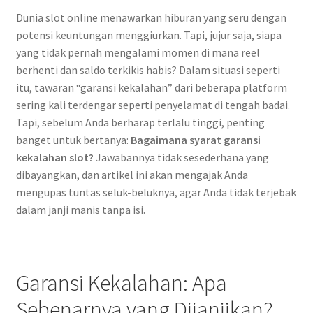
Dunia slot online menawarkan hiburan yang seru dengan
potensi keuntungan menggiurkan. Tapi, jujur saja, siapa
yang tidak pernah mengalami momen di mana reel
berhenti dan saldo terkikis habis? Dalam situasi seperti
itu, tawaran “garansi kekalahan” dari beberapa platform
sering kali terdengar seperti penyelamat di tengah badai.
Tapi, sebelum Anda berharap terlalu tinggi, penting
banget untuk bertanya:
Bagaimana syarat garansi
kekalahan slot?
Jawabannya tidak sesederhana yang
dibayangkan, dan artikel ini akan mengajak Anda
mengupas tuntas seluk-beluknya, agar Anda tidak terjebak
dalam janji manis tanpa isi.
Garansi Kekalahan: Apa
Sebenarnya yang Dijanjikan?