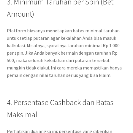
3. Minimum Taruhan per Spin (Bet
Amount)
Platform biasanya menetapkan batas minimal taruhan
untuk setiap putaran agar kekalahan Anda bisa masuk
kalkulasi. Misalnya, syaratnya taruhan minimal Rp 1.000
per spin. Jika Anda banyak bermain dengan taruhan Rp
500, maka seluruh kekalahan dari putaran tersebut
mungkin tidak diakui. Ini cara mereka memastikan hanya
pemain dengan nilai taruhan serius yang bisa klaim.
4. Persentase Cashback dan Batas
Maksimal
Perhatikan dua angka ini: persentase yang diberikan