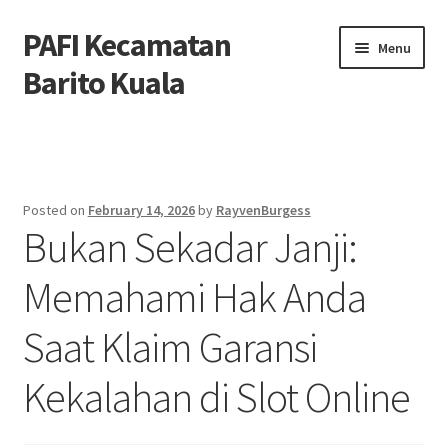
PAFI Kecamatan
Skip
Skip
Menu
to
to
Barito Kuala
navigation
content
Home
Hubungi Kami
Posted on
February 14, 2026
by
RayvenBurgess
Bukan Sekadar Janji:
Privacy Policy
Memahami Hak Anda
Tentang Kami
Saat Klaim Garansi
Kekalahan di Slot Online