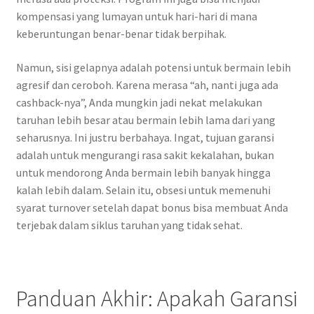
kompensasi yang lumayan untuk hari-hari di mana
keberuntungan benar-benar tidak berpihak.
Namun, sisi gelapnya adalah potensi untuk bermain lebih
agresif dan ceroboh. Karena merasa “ah, nanti juga ada
cashback-nya”, Anda mungkin jadi nekat melakukan
taruhan lebih besar atau bermain lebih lama dari yang
seharusnya. Ini justru berbahaya. Ingat, tujuan garansi
adalah untuk mengurangi rasa sakit kekalahan, bukan
untuk mendorong Anda bermain lebih banyak hingga
kalah lebih dalam. Selain itu, obsesi untuk memenuhi
syarat turnover setelah dapat bonus bisa membuat Anda
terjebak dalam siklus taruhan yang tidak sehat.
Panduan Akhir: Apakah Garansi