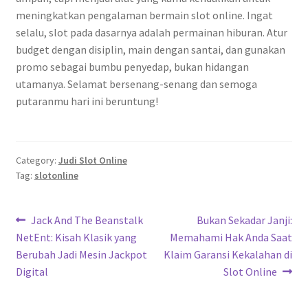
meningkatkan pengalaman bermain slot online. Ingat
selalu, slot pada dasarnya adalah permainan hiburan. Atur
budget dengan disiplin, main dengan santai, dan gunakan
promo sebagai bumbu penyedap, bukan hidangan
utamanya. Selamat bersenang-senang dan semoga
putaranmu hari ini beruntung!
Category:
Judi Slot Online
Tag:
slotonline
Post
Previous
Next
Jack And The Beanstalk
Bukan Sekadar Janji:
post:
post:
NetEnt: Kisah Klasik yang
Memahami Hak Anda Saat
navigation
Berubah Jadi Mesin Jackpot
Klaim Garansi Kekalahan di
Digital
Slot Online