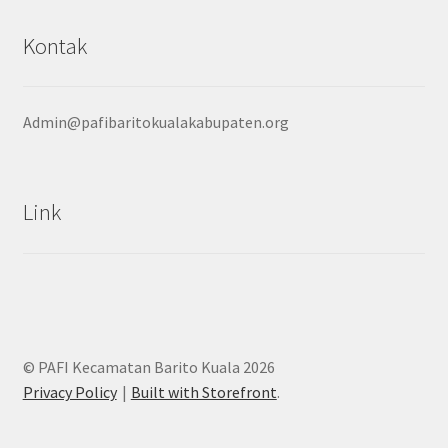
Kontak
Admin@pafibaritokualakabupaten.org
Link
© PAFI Kecamatan Barito Kuala 2026
Privacy Policy
Built with Storefront
.