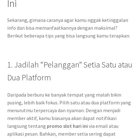
Ini
Sekarang, gimana caranya agar kamu nggak ketinggalan
info dan bisa memanfaatkannya dengan maksimal?
Berikut beberapa tips yang bisa langsung kamu terapkan:
1. Jadilah “Pelanggan” Setia Satu atau
Dua Platform
Daripada berburu ke banyak tempat yang malah bikin
pusing, lebih baik fokus. Pilih satu atau dua platform yang
menurutmu terpercaya dan nyaman. Dengan menjadi
member aktif, kamu biasanya akan dapat notifikasi
langsung tentang
promo slot hari ini
via email atau
aplikasi pesan. Bahkan, member setia sering dapat