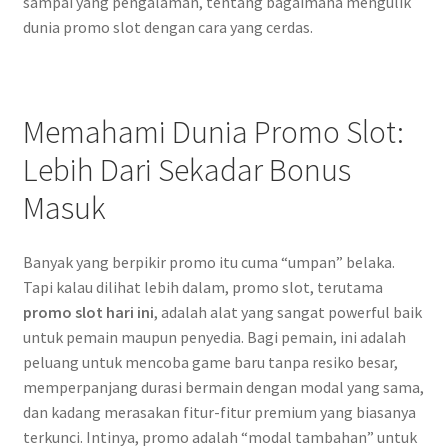
sampai yang pengalaman, tentang bagaimana mengulik
dunia promo slot dengan cara yang cerdas.
Memahami Dunia Promo Slot:
Lebih Dari Sekadar Bonus
Masuk
Banyak yang berpikir promo itu cuma “umpan” belaka.
Tapi kalau dilihat lebih dalam, promo slot, terutama
promo slot hari ini
, adalah alat yang sangat powerful baik
untuk pemain maupun penyedia. Bagi pemain, ini adalah
peluang untuk mencoba game baru tanpa resiko besar,
memperpanjang durasi bermain dengan modal yang sama,
dan kadang merasakan fitur-fitur premium yang biasanya
terkunci. Intinya, promo adalah “modal tambahan” untuk