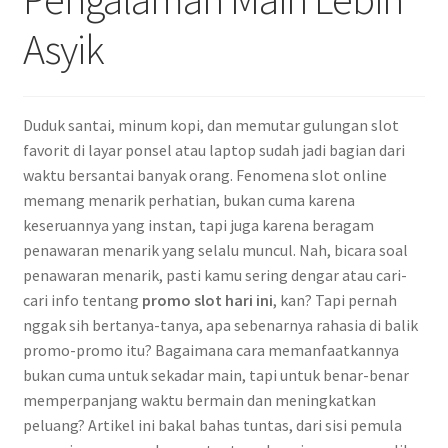
Asyik
Duduk santai, minum kopi, dan memutar gulungan slot
favorit di layar ponsel atau laptop sudah jadi bagian dari
waktu bersantai banyak orang. Fenomena slot online
memang menarik perhatian, bukan cuma karena
keseruannya yang instan, tapi juga karena beragam
penawaran menarik yang selalu muncul. Nah, bicara soal
penawaran menarik, pasti kamu sering dengar atau cari-
cari info tentang
promo slot hari ini
, kan? Tapi pernah
nggak sih bertanya-tanya, apa sebenarnya rahasia di balik
promo-promo itu? Bagaimana cara memanfaatkannya
bukan cuma untuk sekadar main, tapi untuk benar-benar
memperpanjang waktu bermain dan meningkatkan
peluang? Artikel ini bakal bahas tuntas, dari sisi pemula