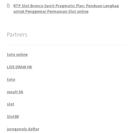
RTP Slot Bronco Spirit Pragmatic Play: Panduan Lengkap
untuk Penggemar Permainan Slot online
Partners
toto online
LIVE DRAW HK
toto
result hk
slot
Slot88
juraganolx daftar