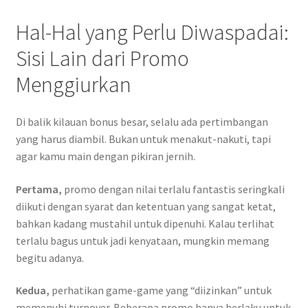
Hal-Hal yang Perlu Diwaspadai:
Sisi Lain dari Promo
Menggiurkan
Di balik kilauan bonus besar, selalu ada pertimbangan
yang harus diambil. Bukan untuk menakut-nakuti, tapi
agar kamu main dengan pikiran jernih.
Pertama,
promo dengan nilai terlalu fantastis seringkali
diikuti dengan syarat dan ketentuan yang sangat ketat,
bahkan kadang mustahil untuk dipenuhi. Kalau terlihat
terlalu bagus untuk jadi kenyataan, mungkin memang
begitu adanya.
Kedua,
perhatikan game-game yang “diizinkan” untuk
memenuhi turnover. Beberapa promo hanya berlaku untuk