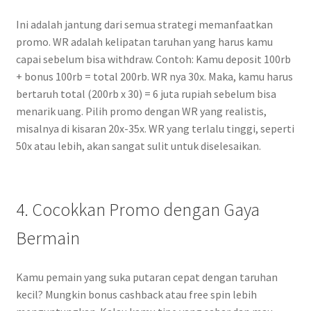
Ini adalah jantung dari semua strategi memanfaatkan
promo. WR adalah kelipatan taruhan yang harus kamu
capai sebelum bisa withdraw. Contoh: Kamu deposit 100rb
+ bonus 100rb = total 200rb. WR nya 30x. Maka, kamu harus
bertaruh total (200rb x 30) = 6 juta rupiah sebelum bisa
menarik uang. Pilih promo dengan WR yang realistis,
misalnya di kisaran 20x-35x. WR yang terlalu tinggi, seperti
50x atau lebih, akan sangat sulit untuk diselesaikan.
4. Cocokkan Promo dengan Gaya
Bermain
Kamu pemain yang suka putaran cepat dengan taruhan
kecil? Mungkin bonus cashback atau free spin lebih