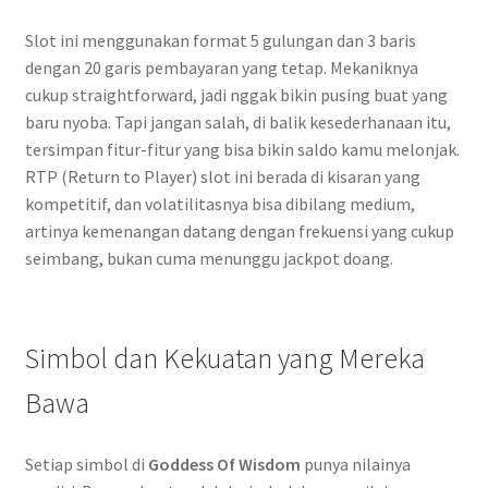
Slot ini menggunakan format 5 gulungan dan 3 baris
dengan 20 garis pembayaran yang tetap. Mekaniknya
cukup straightforward, jadi nggak bikin pusing buat yang
baru nyoba. Tapi jangan salah, di balik kesederhanaan itu,
tersimpan fitur-fitur yang bisa bikin saldo kamu melonjak.
RTP (Return to Player) slot ini berada di kisaran yang
kompetitif, dan volatilitasnya bisa dibilang medium,
artinya kemenangan datang dengan frekuensi yang cukup
seimbang, bukan cuma menunggu jackpot doang.
Simbol dan Kekuatan yang Mereka
Bawa
Setiap simbol di
Goddess Of Wisdom
punya nilainya