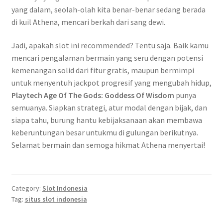
yang dalam, seolah-olah kita benar-benar sedang berada
di kuil Athena, mencari berkah dari sang dewi.
Jadi, apakah slot ini recommended? Tentu saja. Baik kamu
mencari pengalaman bermain yang seru dengan potensi
kemenangan solid dari fitur gratis, maupun bermimpi
untuk menyentuh jackpot progresif yang mengubah hidup,
Playtech Age Of The Gods: Goddess Of Wisdom
punya
semuanya. Siapkan strategi, atur modal dengan bijak, dan
siapa tahu, burung hantu kebijaksanaan akan membawa
keberuntungan besar untukmu di gulungan berikutnya.
Selamat bermain dan semoga hikmat Athena menyertai!
Category:
Slot Indonesia
Tag:
situs slot indonesia