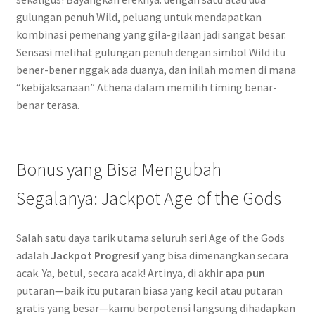
gulungan penuh Wild, peluang untuk mendapatkan
kombinasi pemenang yang gila-gilaan jadi sangat besar.
Sensasi melihat gulungan penuh dengan simbol Wild itu
bener-bener nggak ada duanya, dan inilah momen di mana
“kebijaksanaan” Athena dalam memilih timing benar-
benar terasa.
Bonus yang Bisa Mengubah
Segalanya: Jackpot Age of the Gods
Salah satu daya tarik utama seluruh seri Age of the Gods
adalah
Jackpot Progresif
yang bisa dimenangkan secara
acak. Ya, betul, secara acak! Artinya, di akhir
apa pun
putaran—baik itu putaran biasa yang kecil atau putaran
gratis yang besar—kamu berpotensi langsung dihadapkan