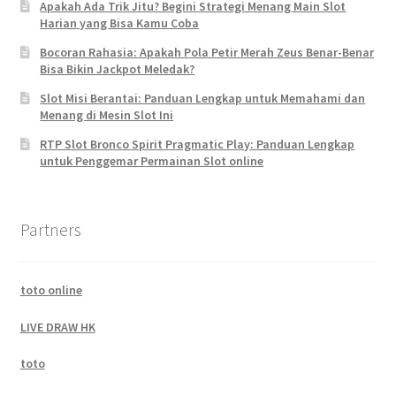
Apakah Ada Trik Jitu? Begini Strategi Menang Main Slot
Harian yang Bisa Kamu Coba
Bocoran Rahasia: Apakah Pola Petir Merah Zeus Benar-Benar
Bisa Bikin Jackpot Meledak?
Slot Misi Berantai: Panduan Lengkap untuk Memahami dan
Menang di Mesin Slot Ini
RTP Slot Bronco Spirit Pragmatic Play: Panduan Lengkap
untuk Penggemar Permainan Slot online
Partners
toto online
LIVE DRAW HK
toto