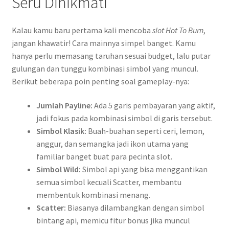
Seru Dinikmati
Kalau kamu baru pertama kali mencoba
slot Hot To Burn
,
jangan khawatir! Cara mainnya simpel banget. Kamu
hanya perlu memasang taruhan sesuai budget, lalu putar
gulungan dan tunggu kombinasi simbol yang muncul.
Berikut beberapa poin penting soal gameplay-nya:
Jumlah Payline:
Ada 5 garis pembayaran yang aktif,
jadi fokus pada kombinasi simbol di garis tersebut.
Simbol Klasik:
Buah-buahan seperti ceri, lemon,
anggur, dan semangka jadi ikon utama yang
familiar banget buat para pecinta slot.
Simbol Wild:
Simbol api yang bisa menggantikan
semua simbol kecuali Scatter, membantu
membentuk kombinasi menang.
Scatter:
Biasanya dilambangkan dengan simbol
bintang api, memicu fitur bonus jika muncul