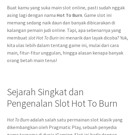
Buat kamu yang suka main slot online, pasti sudah nggak
asing lagi dengan nama
Hot To Burn
. Game slot ini
memang sedang naik daun dan banyak dibicarakan di
kalangan pemain judi online. Tapi, apa sebenarnya yang
membuat
slot Hot To Burn
ini menarik dan layak dicoba? Yuk,
kita ulas lebih dalam tentang game ini, mulai dari cara
main, fitur-fitur unggulan, hingga alasan kenapa banyak
orang betah main terus!
Sejarah Singkat dan
Pengenalan Slot Hot To Burn
Hot To Burn
adalah salah satu permainan slot klasik yang
dikembangkan oleh Pragmatic Play, sebuah penyedia
game ternama di dunia iGaming. Slot ini hadir dengan