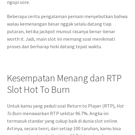
ngopi sore.
Beberapa cerita pengalaman pemain menyebutkan bahwa
walau kemenangan besar nggak selalu datang tiap
putaran, ketika jackpot muncul rasanya benar-benar
worth it. Jadi, main slot ini memang soal menikmati
proses dan berharap hoki datang tepat waktu.
Kesempatan Menang dan RTP
Slot Hot To Burn
Untuk kamu yang peduli soal Return to Player (RTP),
Hot
To Burn
menawarkan RTP sekitar 96.7%. Angka ini
termasuk standar yang cukup baik di dunia slot online.
Artinya, secara teori, dari setiap 100 taruhan, kamu bisa