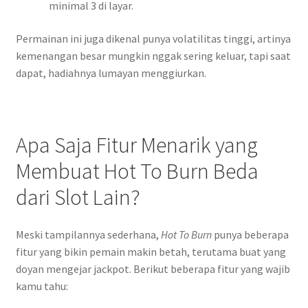
minimal 3 di layar.
Permainan ini juga dikenal punya volatilitas tinggi, artinya
kemenangan besar mungkin nggak sering keluar, tapi saat
dapat, hadiahnya lumayan menggiurkan.
Apa Saja Fitur Menarik yang
Membuat Hot To Burn Beda
dari Slot Lain?
Meski tampilannya sederhana,
Hot To Burn
punya beberapa
fitur yang bikin pemain makin betah, terutama buat yang
doyan mengejar jackpot. Berikut beberapa fitur yang wajib
kamu tahu: