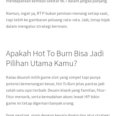
mendapatkan kembali sekitar 96.7 dalam jangka panjang.
Namun, ingat ya, RTP bukan jaminan menang setiap saat,
tapi lebih ke gambaran peluang rata-rata. Jadi, tetap bijak
dalam mengatur strategi bermain.
Apakah Hot To Burn Bisa Jadi
Pilihan Utama Kamu?
Kalau disuruh milih game slot yang simpel tapi punya
potensi kemenangan besar,
Hot To Burn
jelas pantas jadi
salah satu opsi terbaik. Desain klasik yang familiar, fitur-
fitur menarik, serta kemudahan akses lewat HP bikin
game ini tetap digemari banyak orang.
Yang penting, main dengan kepala dingin dan atur strategi