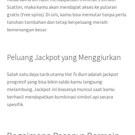
Scatter, maka kamu akan mendapat akses ke putaran
gratis (free spins). Di sini, kamu bisa memutar tanpa perlu
taruhan tambahan dan tetap berpeluang meraih
kemenangan besar.
Peluang Jackpot yang Menggiurkan
Salah satu daya tarik utama
Hot To Burn
adalah jackpot
progresif yang bisa bikin saldo kamu langsung
melambung. Jackpot ini biasanya muncul saat kamu
berhasil mendapatkan kombinasi simbol api secara
spesifik.