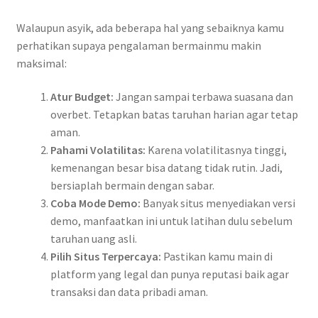
Walaupun asyik, ada beberapa hal yang sebaiknya kamu
perhatikan supaya pengalaman bermainmu makin
maksimal:
Atur Budget:
Jangan sampai terbawa suasana dan
overbet. Tetapkan batas taruhan harian agar tetap
aman.
Pahami Volatilitas:
Karena volatilitasnya tinggi,
kemenangan besar bisa datang tidak rutin. Jadi,
bersiaplah bermain dengan sabar.
Coba Mode Demo:
Banyak situs menyediakan versi
demo, manfaatkan ini untuk latihan dulu sebelum
taruhan uang asli.
Pilih Situs Terpercaya:
Pastikan kamu main di
platform yang legal dan punya reputasi baik agar
transaksi dan data pribadi aman.