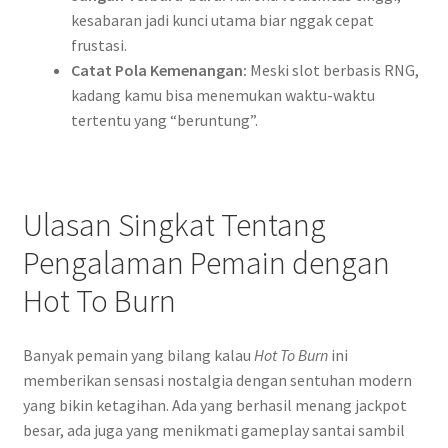
kesabaran jadi kunci utama biar nggak cepat
frustasi.
Catat Pola Kemenangan:
Meski slot berbasis RNG,
kadang kamu bisa menemukan waktu-waktu
tertentu yang “beruntung”.
Ulasan Singkat Tentang
Pengalaman Pemain dengan
Hot To Burn
Banyak pemain yang bilang kalau
Hot To Burn
ini
memberikan sensasi nostalgia dengan sentuhan modern
yang bikin ketagihan. Ada yang berhasil menang jackpot
besar, ada juga yang menikmati gameplay santai sambil