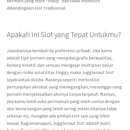
bermain yang lebih “hidup” dan tidak monoton
dibandingkan slot tradisional.
Apakah Ini Slot yang Tepat Untukmu?
Jawabannya kembali ke preferensi pribadi. Jika kamu
adalah tipe pemain yang menyukai grafis berkualitas,
konsep kreatif, dan sensasi mengejar multiplier besar
dengan risiko volatilitas tinggi, maka Jugglenaut Slot
layak untuk dicoba. Rasanya seperti menonton
pertunjukan akrobat yang menegangkan, menunggu sang
pemain menyelesaikan aksinya tanpa terjatuh. Namun,
jika kamu lebih suka permainan yang lebih santai dengan
alur kemenangan yang lebih sering meski nilainya tidak
sebesar itu, mungkin ada pilihan slot lain yang lebih
sesuai. Bagaimanapun, Jugglenaut Slot adalah bukti