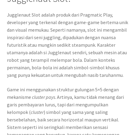
Jugglenaut Slot adalah produk dari Pragmatic Play,
developer yang terkenal dengan game-game bertema unik
dan visual memukau. Seperti namanya, slot ini mengambil
inspirasi dari seni juggling, dipadukan dengan nuansa
futuristik atau mungkin sedikit steampunk. Karakter
utamanya adalah si Jugglenaut sendiri, sebuah mesin atau
robot yang terampil melempar bola. Dalam konteks
permainan, bola-bola ini adalah simbol-simbol khusus
yang punya kekuatan untuk mengubah nasib taruhanmu.
Game ini menggunakan struktur gulungan 5×5 dengan
mekanisme
cluster pays
. Artinya, kamu tidak menang dari
garis pembayaran lurus, tapi dari mengumpulkan
kelompok (
cluster
) simbol yang sama yang saling
bersebelahan, baik secara horizontal maupun vertikal.
Sistem seperti ini seringkali memberikan sensasi
kemenangan yang beruntun, karena satu kemenangan