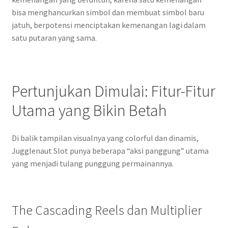
bisa menghancurkan simbol dan membuat simbol baru
jatuh, berpotensi menciptakan kemenangan lagi dalam
satu putaran yang sama.
Pertunjukan Dimulai: Fitur-Fitur
Utama yang Bikin Betah
Di balik tampilan visualnya yang colorful dan dinamis,
Jugglenaut Slot punya beberapa “aksi panggung” utama
yang menjadi tulang punggung permainannya.
The Cascading Reels dan Multiplier