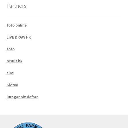
Partners
toto online
LIVE DRAW HK
toto
result hk
slot
Slot88
juraganolx daftar