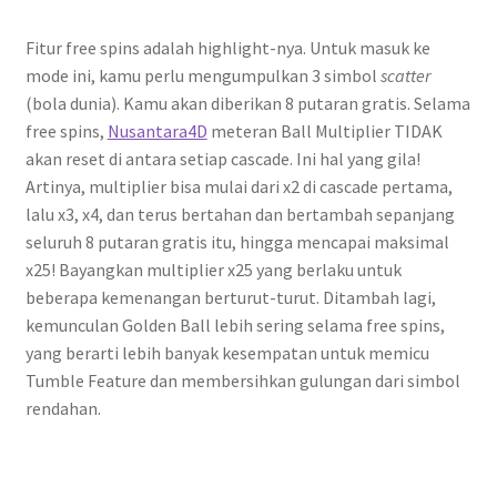
Fitur free spins adalah highlight-nya. Untuk masuk ke
mode ini, kamu perlu mengumpulkan 3 simbol
scatter
(bola dunia). Kamu akan diberikan 8 putaran gratis. Selama
free spins,
Nusantara4D
meteran Ball Multiplier TIDAK
akan reset di antara setiap cascade. Ini hal yang gila!
Artinya, multiplier bisa mulai dari x2 di cascade pertama,
lalu x3, x4, dan terus bertahan dan bertambah sepanjang
seluruh 8 putaran gratis itu, hingga mencapai maksimal
x25! Bayangkan multiplier x25 yang berlaku untuk
beberapa kemenangan berturut-turut. Ditambah lagi,
kemunculan Golden Ball lebih sering selama free spins,
yang berarti lebih banyak kesempatan untuk memicu
Tumble Feature dan membersihkan gulungan dari simbol
rendahan.