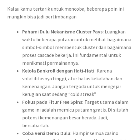
Kalau kamu tertarik untuk mencoba, beberapa poin ini
mungkin bisa jadi pertimbangan:
Pahami Dulu Mekanisme Cluster Pays:
Luangkan
waktu beberapa putaran untuk melihat bagaimana
simbol-simbol membentuk cluster dan bagaimana
proses cascade bekerja. Ini fundamental untuk
menikmati permainannya.
Kelola Bankroll dengan Hati-Hati:
Karena
volatilitasnya tinggi, atur batas kekalahan dan
kemenangan. Jangan tergoda untuk mengejar
kerugian saat sedang “cold streak”.
Fokus pada Fitur Free Spins:
Target utama dalam
game ini adalah memicu putaran gratis. Di situlah
potensi kemenangan besar berada. Jadi,
bersabarlah.
Coba Versi Demo Dulu:
Hampir semua casino