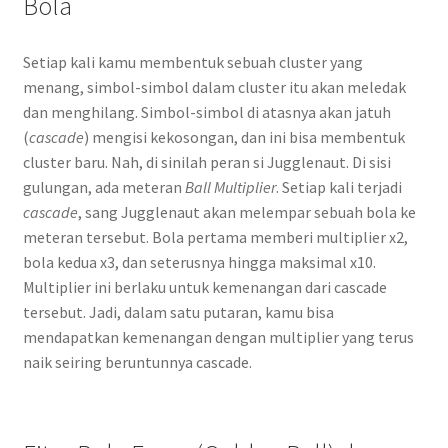
Bola
Setiap kali kamu membentuk sebuah cluster yang
menang, simbol-simbol dalam cluster itu akan meledak
dan menghilang. Simbol-simbol di atasnya akan jatuh
(
cascade
) mengisi kekosongan, dan ini bisa membentuk
cluster baru. Nah, di sinilah peran si Jugglenaut. Di sisi
gulungan, ada meteran
Ball Multiplier
. Setiap kali terjadi
cascade
, sang Jugglenaut akan melempar sebuah bola ke
meteran tersebut. Bola pertama memberi multiplier x2,
bola kedua x3, dan seterusnya hingga maksimal x10.
Multiplier ini berlaku untuk kemenangan dari cascade
tersebut. Jadi, dalam satu putaran, kamu bisa
mendapatkan kemenangan dengan multiplier yang terus
naik seiring beruntunnya cascade.