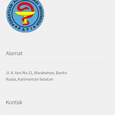
Alamat
Jl. A. Yani No.11, Marabahan, Barito
Kuala, Kalimantan Selatan
Kontak