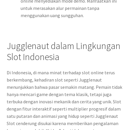
online menyediakan mode demo. Manfaatkan ini
untuk merasakan alur permainan tanpa
menggunakan uang sungguhan.
Jugglenaut dalam Lingkungan
Slot Indonesia
Di Indonesia, di mana minat terhadap slot online terus
berkembang, kehadiran slot seperti Jugglenaut
menunjukkan bahwa pasar semakin matang. Pemain tidak
hanya mencari game dengan tema klasik, tetapi juga
terbuka dengan inovasi mekanik dan cerita yang unik. Slot
dengan fitur interaktif seperti multiplier progresif dalam
satu putaran dan animasi yang hidup seperti Jugglenaut
Slot cenderung disukai karena memberikan pengalaman