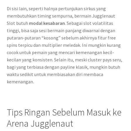
Di sisi lain, seperti halnya pertunjukan sirkus yang
membutuhkan timing sempurna, bermain Jugglenaut
Slot butuh
modal kesabaran
. Sebagai slot volatilitas
tinggi, bisa saja sesi bermain panjang diwarnai dengan
putaran-putaran “kosong” sebelum akhirnya fitur free
spins terpicu dan multiplier meledak. Ini mungkin kurang
cocok untuk pemain yang mencari kemenangan kecil-
kecilan yang konsisten. Selain itu, meski cluster pays seru,
bagi yang terbiasa dengan payline klasik, mungkin butuh
waktu sedikit untuk membiasakan diri membaca
kemenangan.
Tips Ringan Sebelum Masuk ke
Arena Jugglenaut