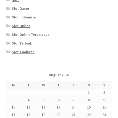
Slot Gacor
Slot Indonesia
Slot Online
Slot Online Terpercaya
Slot Terbaik
Slot Thailand
August 2026
M
T
W
T
F
S
S
1
2
3
4
5
6
7
8
9
10
11
12
13
14
15
16
17
18
19
20
21
22
23