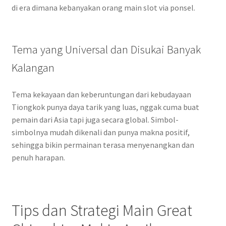
di era dimana kebanyakan orang main slot via ponsel.
Tema yang Universal dan Disukai Banyak
Kalangan
Tema kekayaan dan keberuntungan dari kebudayaan
Tiongkok punya daya tarik yang luas, nggak cuma buat
pemain dari Asia tapi juga secara global. Simbol-
simbolnya mudah dikenali dan punya makna positif,
sehingga bikin permainan terasa menyenangkan dan
penuh harapan.
Tips dan Strategi Main Great