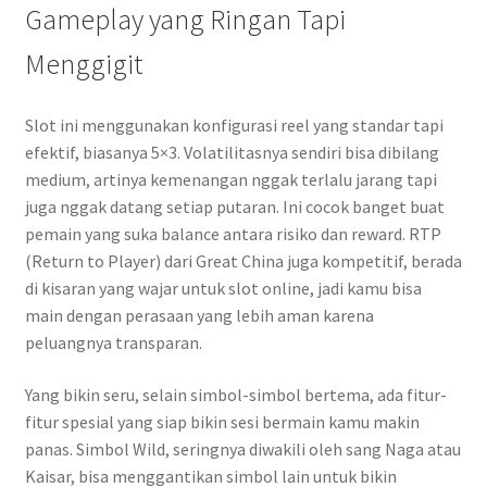
Gameplay yang Ringan Tapi
Menggigit
Slot ini menggunakan konfigurasi reel yang standar tapi
efektif, biasanya 5×3. Volatilitasnya sendiri bisa dibilang
medium, artinya kemenangan nggak terlalu jarang tapi
juga nggak datang setiap putaran. Ini cocok banget buat
pemain yang suka balance antara risiko dan reward. RTP
(Return to Player) dari Great China juga kompetitif, berada
di kisaran yang wajar untuk slot online, jadi kamu bisa
main dengan perasaan yang lebih aman karena
peluangnya transparan.
Yang bikin seru, selain simbol-simbol bertema, ada fitur-
fitur spesial yang siap bikin sesi bermain kamu makin
panas. Simbol Wild, seringnya diwakili oleh sang Naga atau
Kaisar, bisa menggantikan simbol lain untuk bikin