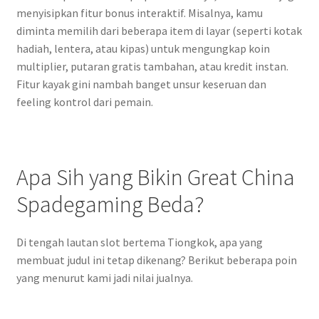
menyisipkan fitur bonus interaktif. Misalnya, kamu
diminta memilih dari beberapa item di layar (seperti kotak
hadiah, lentera, atau kipas) untuk mengungkap koin
multiplier, putaran gratis tambahan, atau kredit instan.
Fitur kayak gini nambah banget unsur keseruan dan
feeling kontrol dari pemain.
Apa Sih yang Bikin Great China
Spadegaming Beda?
Di tengah lautan slot bertema Tiongkok, apa yang
membuat judul ini tetap dikenang? Berikut beberapa poin
yang menurut kami jadi nilai jualnya.