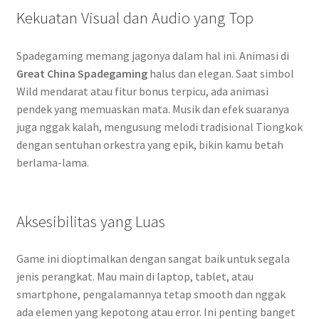
Kekuatan Visual dan Audio yang Top
Spadegaming memang jagonya dalam hal ini. Animasi di
Great China Spadegaming
halus dan elegan. Saat simbol
Wild mendarat atau fitur bonus terpicu, ada animasi
pendek yang memuaskan mata. Musik dan efek suaranya
juga nggak kalah, mengusung melodi tradisional Tiongkok
dengan sentuhan orkestra yang epik, bikin kamu betah
berlama-lama.
Aksesibilitas yang Luas
Game ini dioptimalkan dengan sangat baik untuk segala
jenis perangkat. Mau main di laptop, tablet, atau
smartphone, pengalamannya tetap smooth dan nggak
ada elemen yang kepotong atau error. Ini penting banget