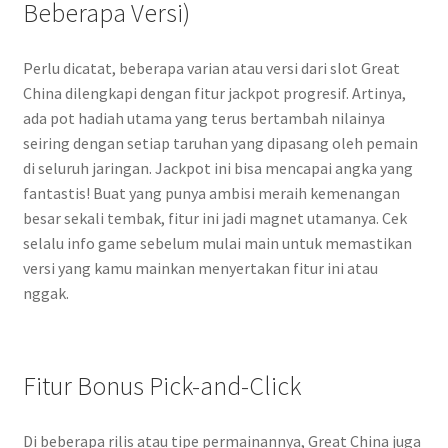
Beberapa Versi)
Perlu dicatat, beberapa varian atau versi dari slot Great
China dilengkapi dengan fitur jackpot progresif. Artinya,
ada pot hadiah utama yang terus bertambah nilainya
seiring dengan setiap taruhan yang dipasang oleh pemain
di seluruh jaringan. Jackpot ini bisa mencapai angka yang
fantastis! Buat yang punya ambisi meraih kemenangan
besar sekali tembak, fitur ini jadi magnet utamanya. Cek
selalu info game sebelum mulai main untuk memastikan
versi yang kamu mainkan menyertakan fitur ini atau
nggak.
Fitur Bonus Pick-and-Click
Di beberapa rilis atau tipe permainannya, Great China juga