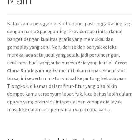
Kalau kamu penggemar slot online, pasti nggak asing lagi
dengan nama Spadegaming. Provider satu ini terkenal
banget dengan kualitas grafis yang memukau dan
gameplay yang seru. Nah, dari sekian banyak koleksi
mereka, ada satu judul yang selalu jadi perbincangan,
terutama buat yang suka nuansa Asia yang kental:
Great
China Spadegaming
. Game ini bukan cuma sekadar slot
biasa; ini seperti mini-tur virtual ke jantung kebudayaan
Tiongkok, dikemas dalam fitur-fitur yang bisa bikin
dompet kamu tersenyum lebar. Yuk, kita bahas lebih dalam
apa sih yang bikin slot ini spesial dan kenapa dia layak
masuk ke dalam list permainan wajib coba kamu.