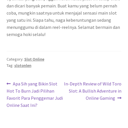
dan dicari banyak pemain. Buat kamu yang belum pernah
coba, mungkin saatnya untuk menjajal sensasi main slot
yang satu ini. Siapa tahu, naga keberuntungan sedang
menunggumu di dalam reel-reelnya. Selamat bermain dan
semoga hoki selalu!
Category:
Slot Online
Tag:
slotonlen
Post
Previous
Next
Apa Sih yang Bikin Slot
In-Depth Review of Wild Toro
post:
post:
Hot To Burn Jadi Pilihan
Slot: A Bullish Adventure in
navigation
Favorit Para Penggemar Judi
Online Gaming
Online Saat Ini?