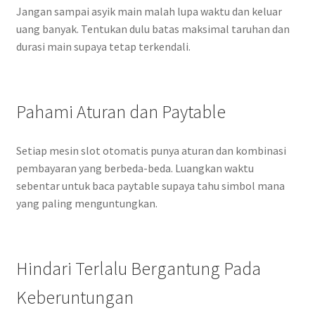
Jangan sampai asyik main malah lupa waktu dan keluar
uang banyak. Tentukan dulu batas maksimal taruhan dan
durasi main supaya tetap terkendali.
Pahami Aturan dan Paytable
Setiap mesin slot otomatis punya aturan dan kombinasi
pembayaran yang berbeda-beda. Luangkan waktu
sebentar untuk baca paytable supaya tahu simbol mana
yang paling menguntungkan.
Hindari Terlalu Bergantung Pada
Keberuntungan