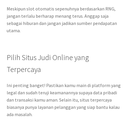
Meskipun slot otomatis sepenuhnya berdasarkan RNG,
jangan terlalu berharap menang terus. Anggap saja
sebagai hiburan dan jangan jadikan sumber pendapatan
utama.
Pilih Situs Judi Online yang
Terpercaya
Ini penting banget! Pastikan kamu main di platform yang
legal dan sudah teruji keamanannya supaya data pribadi
dan transaksi kamu aman. Selain itu, situs terpercaya
biasanya punya layanan pelanggan yang siap bantu kalau
ada masalah.