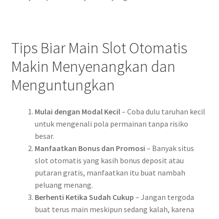
Tips Biar Main Slot Otomatis
Makin Menyenangkan dan
Menguntungkan
Mulai dengan Modal Kecil
– Coba dulu taruhan kecil
untuk mengenali pola permainan tanpa risiko
besar.
Manfaatkan Bonus dan Promosi
– Banyak situs
slot otomatis yang kasih bonus deposit atau
putaran gratis, manfaatkan itu buat nambah
peluang menang.
Berhenti Ketika Sudah Cukup
– Jangan tergoda
buat terus main meskipun sedang kalah, karena