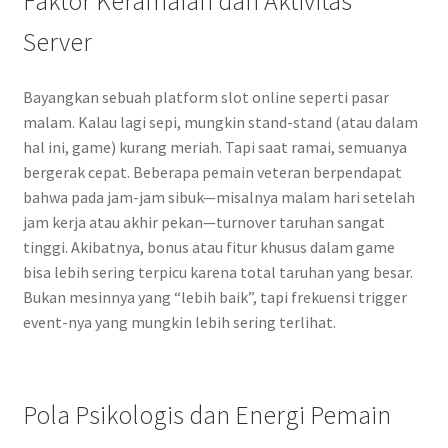
Faktor Keramaian dan Aktivitas
Server
Bayangkan sebuah platform slot online seperti pasar
malam. Kalau lagi sepi, mungkin stand-stand (atau dalam
hal ini, game) kurang meriah. Tapi saat ramai, semuanya
bergerak cepat. Beberapa pemain veteran berpendapat
bahwa pada jam-jam sibuk—misalnya malam hari setelah
jam kerja atau akhir pekan—turnover taruhan sangat
tinggi. Akibatnya, bonus atau fitur khusus dalam game
bisa lebih sering terpicu karena total taruhan yang besar.
Bukan mesinnya yang “lebih baik”, tapi frekuensi trigger
event-nya yang mungkin lebih sering terlihat.
Pola Psikologis dan Energi Pemain