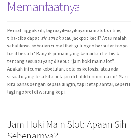
Memanfaatnya
Pernah nggak sih, lagi asyik-asyiknya main slot online,
tiba-tiba dapat
win streak
atau jackpot kecil? Atau malah
sebaliknya, seharian cuma lihat gulungan berputar tanpa
hasil berarti? Banyak pemain yang kemudian berbisik
tentang sesuatu yang disebut “jam hoki main slot”.
Apakah ini cuma kebetulan, pola psikologis, atau ada
sesuatu yang bisa kita pelajari di balik fenomena ini? Mari
kita bahas dengan kepala dingin, tapi tetap santai, seperti
lagi ngobrol di warung kopi.
Jam Hoki Main Slot: Apaan Sih
Sebenarnya?