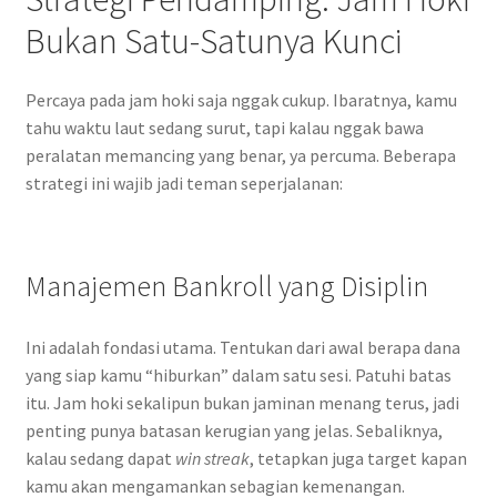
Bukan Satu-Satunya Kunci
Percaya pada jam hoki saja nggak cukup. Ibaratnya, kamu
tahu waktu laut sedang surut, tapi kalau nggak bawa
peralatan memancing yang benar, ya percuma. Beberapa
strategi ini wajib jadi teman seperjalanan:
Manajemen Bankroll yang Disiplin
Ini adalah fondasi utama. Tentukan dari awal berapa dana
yang siap kamu “hiburkan” dalam satu sesi. Patuhi batas
itu. Jam hoki sekalipun bukan jaminan menang terus, jadi
penting punya batasan kerugian yang jelas. Sebaliknya,
kalau sedang dapat
win streak
, tetapkan juga target kapan
kamu akan mengamankan sebagian kemenangan.