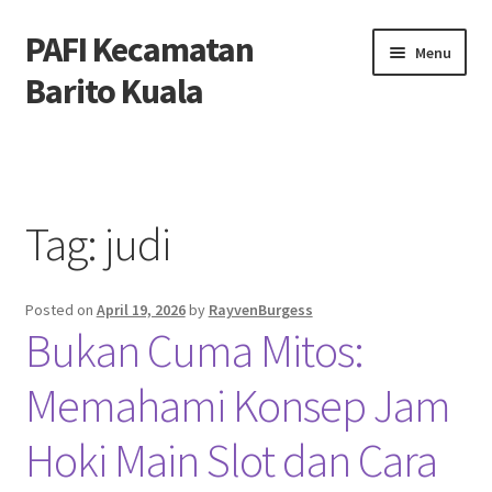
PAFI Kecamatan
Skip
Skip
Menu
to
to
Barito Kuala
navigation
content
Home
Hubungi Kami
Tag:
judi
Privacy Policy
Posted on
April 19, 2026
by
RayvenBurgess
Tentang Kami
Bukan Cuma Mitos:
Memahami Konsep Jam
Hoki Main Slot dan Cara