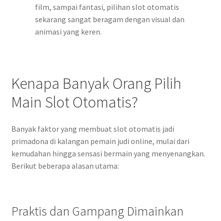
film, sampai fantasi, pilihan slot otomatis
sekarang sangat beragam dengan visual dan
animasi yang keren.
Kenapa Banyak Orang Pilih
Main Slot Otomatis?
Banyak faktor yang membuat slot otomatis jadi
primadona di kalangan pemain judi online, mulai dari
kemudahan hingga sensasi bermain yang menyenangkan.
Berikut beberapa alasan utama:
Praktis dan Gampang Dimainkan