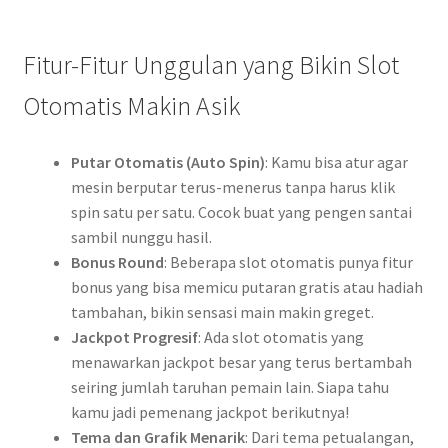
Fitur-Fitur Unggulan yang Bikin Slot
Otomatis Makin Asik
Putar Otomatis (Auto Spin)
: Kamu bisa atur agar
mesin berputar terus-menerus tanpa harus klik
spin satu per satu. Cocok buat yang pengen santai
sambil nunggu hasil.
Bonus Round
: Beberapa slot otomatis punya fitur
bonus yang bisa memicu putaran gratis atau hadiah
tambahan, bikin sensasi main makin greget.
Jackpot Progresif
: Ada slot otomatis yang
menawarkan jackpot besar yang terus bertambah
seiring jumlah taruhan pemain lain. Siapa tahu
kamu jadi pemenang jackpot berikutnya!
Tema dan Grafik Menarik
: Dari tema petualangan,