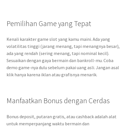
Pemilihan Game yang Tepat
Kenali karakter game slot yang kamu maini. Ada yang
volatilitas tinggi (jarang menang, tapi menangnya besar),
ada yang rendah (sering menang, tapi nominal kecil).
Sesuaikan dengan gaya bermain dan bankroll-mu. Coba
demo game-nya dulu sebelum pakai uang asli. Jangan asal
klik hanya karena iklan atau grafisnya menarik.
Manfaatkan Bonus dengan Cerdas
Bonus deposit, putaran gratis, atau cashback adalah alat
untuk memperpanjang waktu bermain dan