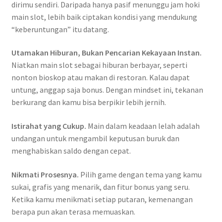
dirimu sendiri. Daripada hanya pasif menunggu jam hoki
main slot, lebih baik ciptakan kondisi yang mendukung
“keberuntungan” itu datang.
Utamakan Hiburan, Bukan Pencarian Kekayaan Instan.
Niatkan main slot sebagai hiburan berbayar, seperti
nonton bioskop atau makan di restoran. Kalau dapat
untung, anggap saja bonus. Dengan mindset ini, tekanan
berkurang dan kamu bisa berpikir lebih jernih.
Istirahat yang Cukup.
Main dalam keadaan lelah adalah
undangan untuk mengambil keputusan buruk dan
menghabiskan saldo dengan cepat.
Nikmati Prosesnya.
Pilih game dengan tema yang kamu
sukai, grafis yang menarik, dan fitur bonus yang seru.
Ketika kamu menikmati setiap putaran, kemenangan
berapa pun akan terasa memuaskan.