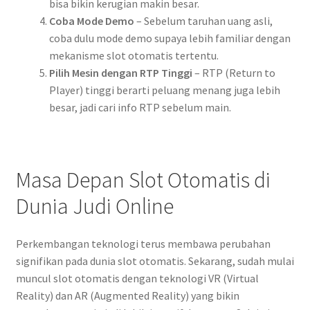
bisa bikin kerugian makin besar.
Coba Mode Demo
– Sebelum taruhan uang asli,
coba dulu mode demo supaya lebih familiar dengan
mekanisme slot otomatis tertentu.
Pilih Mesin dengan RTP Tinggi
– RTP (Return to
Player) tinggi berarti peluang menang juga lebih
besar, jadi cari info RTP sebelum main.
Masa Depan Slot Otomatis di
Dunia Judi Online
Perkembangan teknologi terus membawa perubahan
signifikan pada dunia slot otomatis. Sekarang, sudah mulai
muncul slot otomatis dengan teknologi VR (Virtual
Reality) dan AR (Augmented Reality) yang bikin