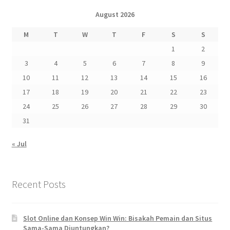
August 2026
M
T
W
T
F
S
S
1
2
3
4
5
6
7
8
9
10
11
12
13
14
15
16
17
18
19
20
21
22
23
24
25
26
27
28
29
30
31
« Jul
Recent Posts
Slot Online dan Konsep Win Win: Bisakah Pemain dan Situs
Sama-Sama Diuntungkan?