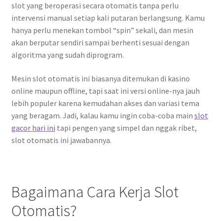
slot yang beroperasi secara otomatis tanpa perlu
intervensi manual setiap kali putaran berlangsung. Kamu
hanya perlu menekan tombol “spin” sekali, dan mesin
akan berputar sendiri sampai berhenti sesuai dengan
algoritma yang sudah diprogram.
Mesin slot otomatis ini biasanya ditemukan di kasino
online maupun offline, tapi saat ini versi online-nya jauh
lebih populer karena kemudahan akses dan variasi tema
yang beragam. Jadi, kalau kamu ingin coba-coba main
slot
gacor hari ini
tapi pengen yang simpel dan nggak ribet,
slot otomatis ini jawabannya.
Bagaimana Cara Kerja Slot
Otomatis?