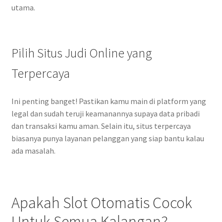
utama.
Pilih Situs Judi Online yang
Terpercaya
Ini penting banget! Pastikan kamu main di platform yang
legal dan sudah teruji keamanannya supaya data pribadi
dan transaksi kamu aman. Selain itu, situs terpercaya
biasanya punya layanan pelanggan yang siap bantu kalau
ada masalah.
Apakah Slot Otomatis Cocok
Untuk Semua Kalangan?