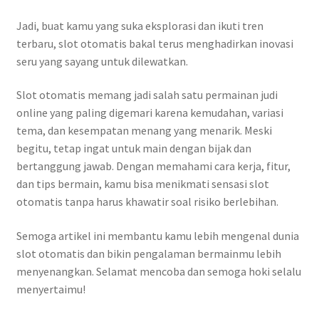
Jadi, buat kamu yang suka eksplorasi dan ikuti tren
terbaru, slot otomatis bakal terus menghadirkan inovasi
seru yang sayang untuk dilewatkan.
Slot otomatis memang jadi salah satu permainan judi
online yang paling digemari karena kemudahan, variasi
tema, dan kesempatan menang yang menarik. Meski
begitu, tetap ingat untuk main dengan bijak dan
bertanggung jawab. Dengan memahami cara kerja, fitur,
dan tips bermain, kamu bisa menikmati sensasi slot
otomatis tanpa harus khawatir soal risiko berlebihan.
Semoga artikel ini membantu kamu lebih mengenal dunia
slot otomatis dan bikin pengalaman bermainmu lebih
menyenangkan. Selamat mencoba dan semoga hoki selalu
menyertaimu!