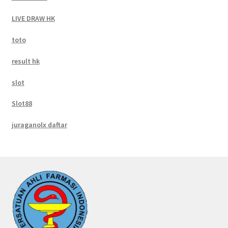
LIVE DRAW HK
toto
result hk
slot
Slot88
juraganolx daftar