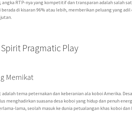
, angka RTP-nya yang kompetitif dan transparan adalah salah sa
i berada di kisaran 96% atau lebih, memberikan peluang yang adil
jutan.
Spirit Pragmatic Play
ng Memikat
rit adalah tema peternakan dan keberanian ala koboi Amerika. Des
lus menghadirkan suasana desa koboi yang hidup dan penuh energ
berlama-lama, seolah masuk ke dunia petualangan khas koboi dan