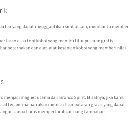
rik
da liar yang dapat menggantikan simbol lain, membantu membe
r lasso atau topi koboi yang memicu fitur putaran gratis.
ar peternakan dan alat-alat kesenian koboi yang memberi nilai
is
ers menjadi magnet utama dari Bronco Spirit. Misalnya, jika kamu
scatter, permainan akan memicu fitur putaran gratis yang dapat
angan tanpa harus mempertaruhkan uang tambahan.