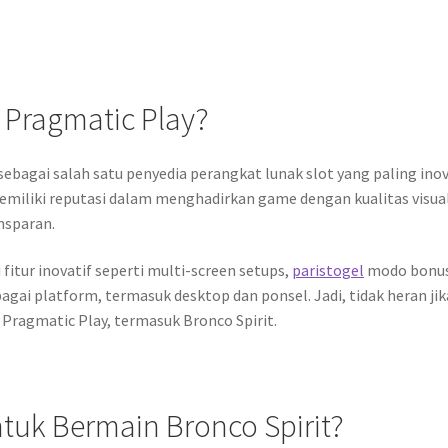
Pragmatic Play?
 sebagai salah satu penyedia perangkat lunak slot yang paling inov
memiliki reputasi dalam menghadirkan game dengan kualitas visua
ansparan.
fitur inovatif seperti multi-screen setups,
paristogel
modo bonu
agai platform, termasuk desktop dan ponsel. Jadi, tidak heran jik
Pragmatic Play, termasuk Bronco Spirit.
tuk Bermain Bronco Spirit?