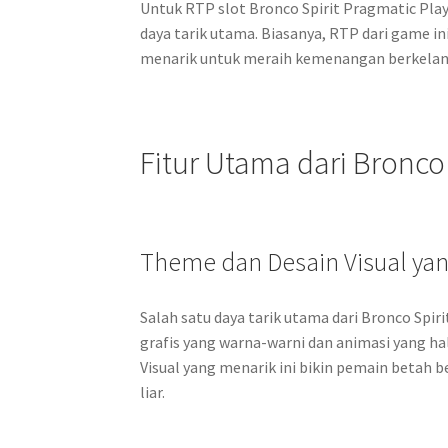
Untuk RTP slot Bronco Spirit Pragmatic Play
daya tarik utama. Biasanya, RTP dari game in
menarik untuk meraih kemenangan berkelan
Fitur Utama dari Bronco 
Theme dan Desain Visual ya
Salah satu daya tarik utama dari Bronco Spi
grafis yang warna-warni dan animasi yang ha
Visual yang menarik ini bikin pemain betah 
liar.