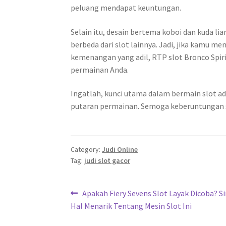
peluang mendapat keuntungan.
Selain itu, desain bertema koboi dan kuda l
berbeda dari slot lainnya. Jadi, jika kamu m
kemenangan yang adil, RTP slot Bronco Spiri
permainan Anda.
Ingatlah, kunci utama dalam bermain slot a
putaran permainan. Semoga keberuntungan se
Category:
Judi Online
Tag:
judi slot gacor
Post
Previous
Apakah Fiery Sevens Slot Layak Dicoba? 
post:
Hal Menarik Tentang Mesin Slot Ini
navigation