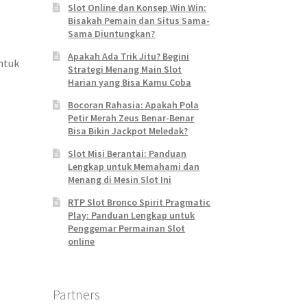
Slot Online dan Konsep Win Win:
Bisakah Pemain dan Situs Sama-
Sama Diuntungkan?
Apakah Ada Trik Jitu? Begini
ntuk
Strategi Menang Main Slot
Harian yang Bisa Kamu Coba
Bocoran Rahasia: Apakah Pola
Petir Merah Zeus Benar-Benar
Bisa Bikin Jackpot Meledak?
Slot Misi Berantai: Panduan
Lengkap untuk Memahami dan
Menang di Mesin Slot Ini
RTP Slot Bronco Spirit Pragmatic
Play: Panduan Lengkap untuk
Penggemar Permainan Slot
online
Partners