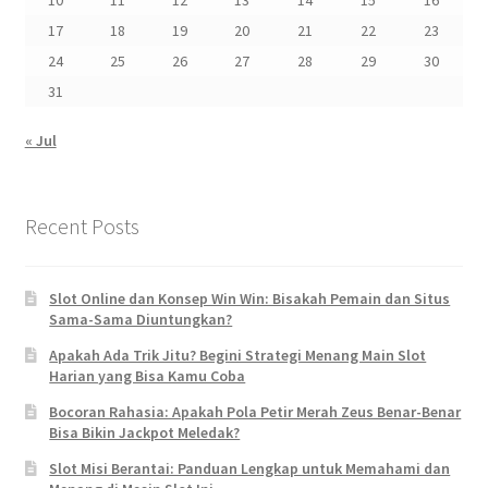
10
11
12
13
14
15
16
17
18
19
20
21
22
23
24
25
26
27
28
29
30
31
« Jul
Recent Posts
Slot Online dan Konsep Win Win: Bisakah Pemain dan Situs
Sama-Sama Diuntungkan?
Apakah Ada Trik Jitu? Begini Strategi Menang Main Slot
Harian yang Bisa Kamu Coba
Bocoran Rahasia: Apakah Pola Petir Merah Zeus Benar-Benar
Bisa Bikin Jackpot Meledak?
Slot Misi Berantai: Panduan Lengkap untuk Memahami dan