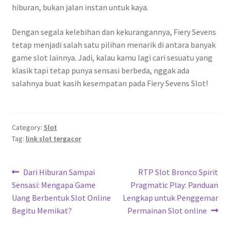
hiburan, bukan jalan instan untuk kaya.
Dengan segala kelebihan dan kekurangannya, Fiery Sevens
tetap menjadi salah satu pilihan menarik di antara banyak
game slot lainnya. Jadi, kalau kamu lagi cari sesuatu yang
klasik tapi tetap punya sensasi berbeda, nggak ada
salahnya buat kasih kesempatan pada Fiery Sevens Slot!
Category:
Slot
Tag:
link slot tergacor
Post
Previous
Next
Dari Hiburan Sampai
RTP Slot Bronco Spirit
post:
post:
Sensasi: Mengapa Game
Pragmatic Play: Panduan
navigation
Uang Berbentuk Slot Online
Lengkap untuk Penggemar
Begitu Memikat?
Permainan Slot online