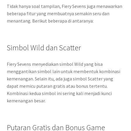
Tidak hanya soal tampilan, Fiery Sevens juga menawarkan
beberapa fitur yang membuatnya semakin seru dan
menantang. Berikut beberapa di antaranya:
Simbol Wild dan Scatter
Fiery Sevens menyediakan simbol Wild yang bisa
menggantikan simbol lain untuk membentuk kombinasi
kemenangan. Selain itu, ada juga simbol Scatter yang
dapat memicu putaran gratis atau bonus tertentu.
Kombinasi kedua simbol ini sering kali menjadi kunci
kemenangan besar.
Putaran Gratis dan Bonus Game