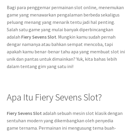
Bagi para penggemar permainan slot online, menemukan
game yang menawarkan pengalaman berbeda sekaligus
peluang menang yang menarik tentu jadi hal penting.
Salah satu game yang mulai banyak diperbincangkan
adalah
Fiery Sevens Slot
. Mungkin kamu sudah pernah
dengar namanya atau bahkan sempat mencoba, tapi
apakah kamu benar-benar tahu apa yang membuat slot ini
unik dan pantas untuk dimainkan? Yuk, kita bahas lebih
dalam tentang gim yang satu ini!
Apa Itu Fiery Sevens Slot?
Fiery Sevens Slot
adalah sebuah mesin slot klasik dengan
sentuhan modern yang dikembangkan oleh penyedia
game ternama. Permainan ini mengusung tema buah-