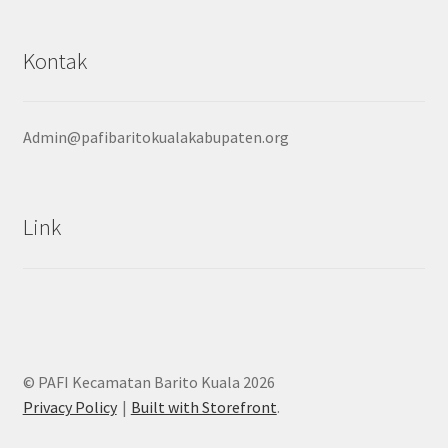
Kontak
Admin@pafibaritokualakabupaten.org
Link
© PAFI Kecamatan Barito Kuala 2026
Privacy Policy
Built with Storefront
.