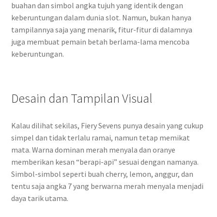
buahan dan simbol angka tujuh yang identik dengan
keberuntungan dalam dunia slot. Namun, bukan hanya
tampilannya saja yang menarik, fitur-fitur di dalamnya
juga membuat pemain betah berlama-lama mencoba
keberuntungan.
Desain dan Tampilan Visual
Kalau dilihat sekilas, Fiery Sevens punya desain yang cukup
simpel dan tidak terlalu ramai, namun tetap memikat
mata. Warna dominan merah menyala dan oranye
memberikan kesan “berapi-api” sesuai dengan namanya.
Simbol-simbol seperti buah cherry, lemon, anggur, dan
tentu saja angka 7 yang berwarna merah menyala menjadi
daya tarik utama.