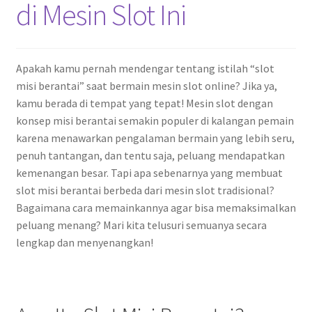
di Mesin Slot Ini
Apakah kamu pernah mendengar tentang istilah “slot
misi berantai” saat bermain mesin slot online? Jika ya,
kamu berada di tempat yang tepat! Mesin slot dengan
konsep misi berantai semakin populer di kalangan pemain
karena menawarkan pengalaman bermain yang lebih seru,
penuh tantangan, dan tentu saja, peluang mendapatkan
kemenangan besar. Tapi apa sebenarnya yang membuat
slot misi berantai berbeda dari mesin slot tradisional?
Bagaimana cara memainkannya agar bisa memaksimalkan
peluang menang? Mari kita telusuri semuanya secara
lengkap dan menyenangkan!