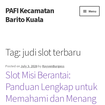
PAFI Kecamatan
Skip
Skip
Menu
to
to
Barito Kuala
navigation
content
Home
Hubungi Kami
Tag:
judi slot terbaru
Privacy Policy
Posted on
July 3, 2026
by
RayvenBurgess
Tentang Kami
Slot Misi Berantai:
Panduan Lengkap untuk
Memahami dan Menang