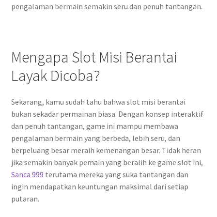
pengalaman bermain semakin seru dan penuh tantangan.
Mengapa Slot Misi Berantai
Layak Dicoba?
Sekarang, kamu sudah tahu bahwa slot misi berantai
bukan sekadar permainan biasa. Dengan konsep interaktif
dan penuh tantangan, game ini mampu membawa
pengalaman bermain yang berbeda, lebih seru, dan
berpeluang besar meraih kemenangan besar. Tidak heran
jika semakin banyak pemain yang beralih ke game slot ini,
Sanca 999
terutama mereka yang suka tantangan dan
ingin mendapatkan keuntungan maksimal dari setiap
putaran.