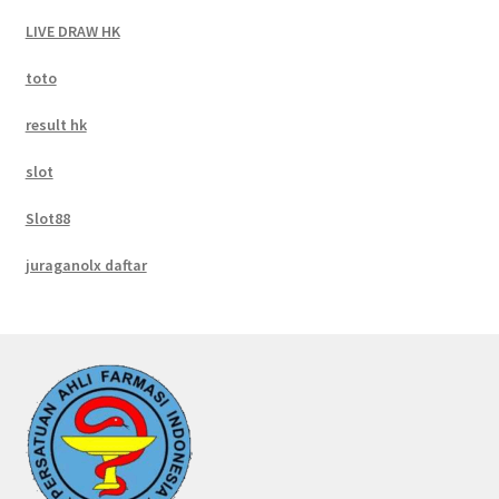
LIVE DRAW HK
toto
result hk
slot
Slot88
juraganolx daftar