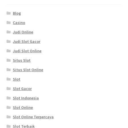
Blog
Casino
Judi Online
Judi Slot Gacor
Judi Slot Online
Situs Slot
Situs Slot Online
Slot
Slot Gacor
Slot Indonesia
Slot Online
Slot Online Terpercaya
Slot Terbaik