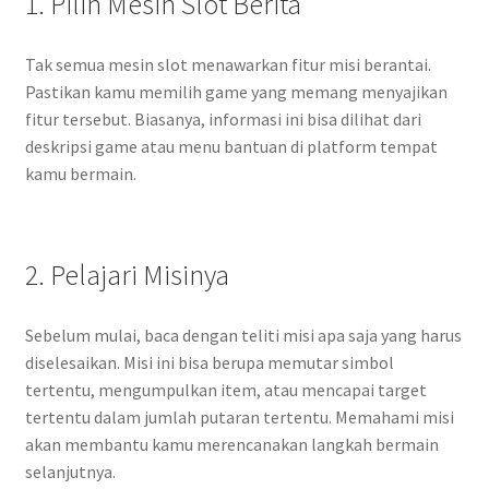
1. Pilih Mesin Slot Berita
Tak semua mesin slot menawarkan fitur misi berantai.
Pastikan kamu memilih game yang memang menyajikan
fitur tersebut. Biasanya, informasi ini bisa dilihat dari
deskripsi game atau menu bantuan di platform tempat
kamu bermain.
2. Pelajari Misinya
Sebelum mulai, baca dengan teliti misi apa saja yang harus
diselesaikan. Misi ini bisa berupa memutar simbol
tertentu, mengumpulkan item, atau mencapai target
tertentu dalam jumlah putaran tertentu. Memahami misi
akan membantu kamu merencanakan langkah bermain
selanjutnya.