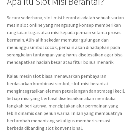
Apa Itu Slot Misi Berantai?
Secara sederhana, slot misi berantai adalah sebuah varian
mesin slot online yang mengusung konsep memberikan
rangkaian tugas atau misi kepada pemain selama proses
bermain. Alih-alih sekedar memutar gulungan dan
menunggu simbol cocok, pemain akan dihadapkan pada
serangkaian tantangan yang harus diselesaikan agar bisa
mendapatkan hadiah besar atau fitur bonus menarik.
Kalau mesin slot biasa menawarkan pembayaran
berdasarkan kombinasi simbol, slot misi berantai
mengintegrasikan elemen petualangan dan strategi kecil.
Setiap misi yang berhasil diselesaikan akan membuka
langkah berikutnya, menciptakan alur permainan yang
lebih dinamis dan penuh warna. Inilah yang membuatnya
bertambah menantang sekaligus memberi sensasi
berbeda dibanding slot konvensional.