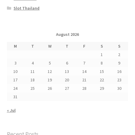
Slot Thailand
August 2026
M
T
W
T
F
S
S
1
2
3
4
5
6
7
8
9
10
11
12
13
14
15
16
17
18
19
20
21
22
23
24
25
26
27
28
29
30
31
« Jul
Recent Posts