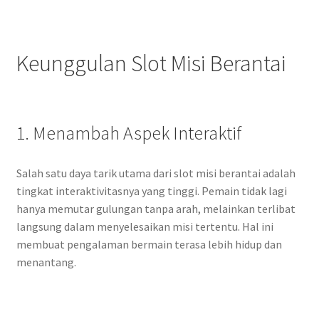
Keunggulan Slot Misi Berantai
1. Menambah Aspek Interaktif
Salah satu daya tarik utama dari slot misi berantai adalah
tingkat interaktivitasnya yang tinggi. Pemain tidak lagi
hanya memutar gulungan tanpa arah, melainkan terlibat
langsung dalam menyelesaikan misi tertentu. Hal ini
membuat pengalaman bermain terasa lebih hidup dan
menantang.