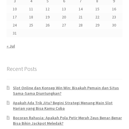
3
4
5
6
7
8
9
10
11
12
13
14
15
16
17
18
19
20
21
22
23
24
25
26
27
28
29
30
31
« Jul
Recent Posts
Slot Online dan Konsep Win Win: Bisakah Pemain dan Situs
Sama-Sama Diuntungkan?
Apakah Ada Trik Jitu? Begini Strategi Menang Main Slot
Harian yang Bisa Kamu Coba
Bocoran Rahasia: Apakah Pola Petir Merah Zeus Benar-Benar
Bisa Bikin Jackpot Meledak?