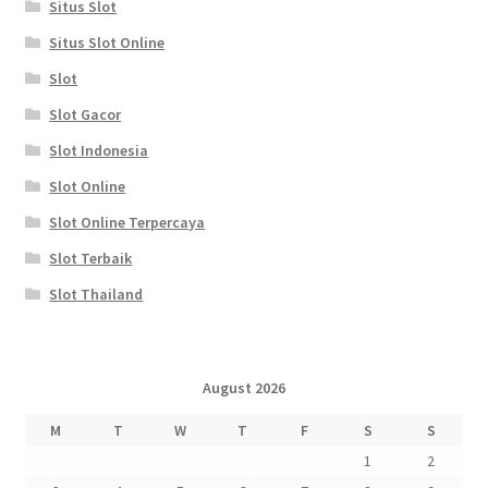
Situs Slot
Situs Slot Online
Slot
Slot Gacor
Slot Indonesia
Slot Online
Slot Online Terpercaya
Slot Terbaik
Slot Thailand
August 2026
M
T
W
T
F
S
S
1
2