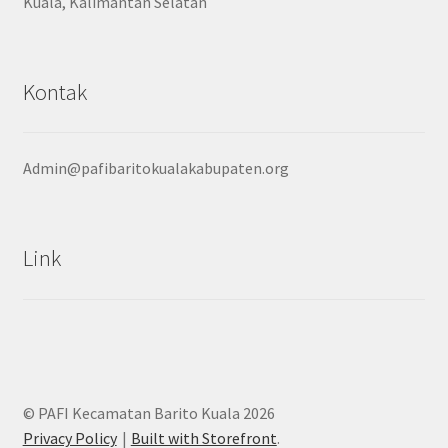
Kuala, Kalimantan Selatan
Kontak
Admin@pafibaritokualakabupaten.org
Link
© PAFI Kecamatan Barito Kuala 2026
Privacy Policy
Built with Storefront
.