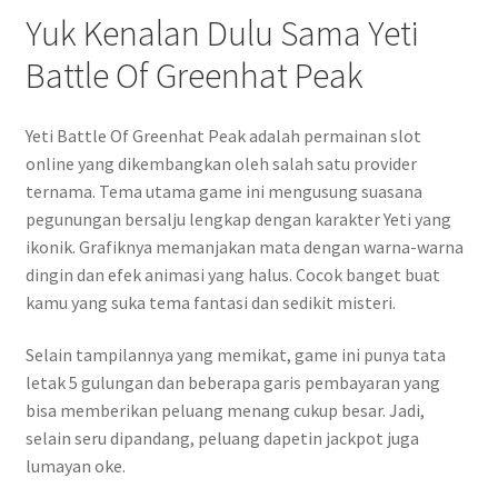
Yuk Kenalan Dulu Sama Yeti
Battle Of Greenhat Peak
Yeti Battle Of Greenhat Peak adalah permainan slot
online yang dikembangkan oleh salah satu provider
ternama. Tema utama game ini mengusung suasana
pegunungan bersalju lengkap dengan karakter Yeti yang
ikonik. Grafiknya memanjakan mata dengan warna-warna
dingin dan efek animasi yang halus. Cocok banget buat
kamu yang suka tema fantasi dan sedikit misteri.
Selain tampilannya yang memikat, game ini punya tata
letak 5 gulungan dan beberapa garis pembayaran yang
bisa memberikan peluang menang cukup besar. Jadi,
selain seru dipandang, peluang dapetin jackpot juga
lumayan oke.