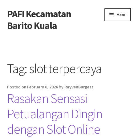
PAFI Kecamatan
Skip
Skip
Menu
to
to
Barito Kuala
navigation
content
Home
Hubungi Kami
Tag:
slot terpercaya
Privacy Policy
Posted on
February 6, 2026
by
RayvenBurgess
Tentang Kami
Rasakan Sensasi
Petualangan Dingin
dengan Slot Online