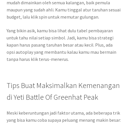
mudah dimainkan oleh semua kalangan, baik pemula
maupun yang sudah ahli. Kamu tinggal atur taruhan sesuai
budget, lalu klik spin untuk memutar gulungan.
Yang bikin asik, kamu bisa lihat dulu tabel pembayaran
untuk tahu nilai setiap simbol. Jadi, kamu bisa strategi
kapan harus pasang taruhan besar atau kecil. Plus, ada
opsi autoplay yang membantu kalau kamu mau bermain
tanpa harus klik terus-menerus.
Tips Buat Maksimalkan Kemenangan
di Yeti Battle Of Greenhat Peak
Meski keberuntungan jadi faktor utama, ada beberapa trik
yang bisa kamu coba supaya peluang menang makin besar: