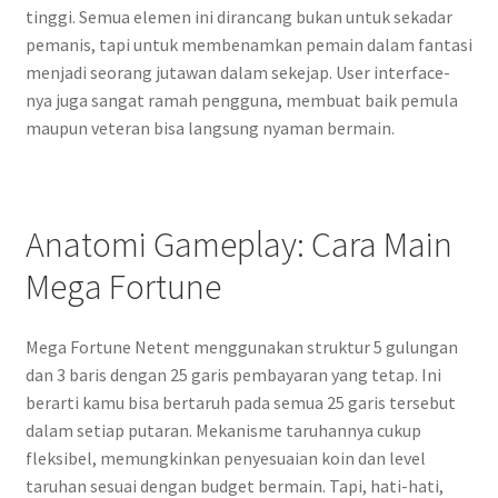
tinggi. Semua elemen ini dirancang bukan untuk sekadar
pemanis, tapi untuk membenamkan pemain dalam fantasi
menjadi seorang jutawan dalam sekejap. User interface-
nya juga sangat ramah pengguna, membuat baik pemula
maupun veteran bisa langsung nyaman bermain.
Anatomi Gameplay: Cara Main
Mega Fortune
Mega Fortune Netent menggunakan struktur 5 gulungan
dan 3 baris dengan 25 garis pembayaran yang tetap. Ini
berarti kamu bisa bertaruh pada semua 25 garis tersebut
dalam setiap putaran. Mekanisme taruhannya cukup
fleksibel, memungkinkan penyesuaian koin dan level
taruhan sesuai dengan budget bermain. Tapi, hati-hati,