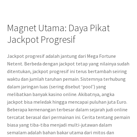
Magnet Utama: Daya Pikat
Jackpot Progresif
Jackpot progresif adalah jantung dari Mega Fortune
Netent. Berbeda dengan jackpot tetap yang nilainya sudah
ditentukan, jackpot progresif ini terus bertambah seiring
waktu dan jumlah taruhan pemain. Sistemnya terhubung
dalam jaringan luas (sering disebut ‘pool’) yang
melibatkan banyak kasino online. Akibatnya, angka
jackpot bisa meledak hingga mencapai puluhan juta Euro.
Beberapa kemenangan terbesar dalam sejarah judi online
tercatat berasal dari permainan ini. Cerita tentang pemain
biasa yang tiba-tiba menjadi multi-jutawan dalam
semalam adalah bahan bakar utama dari mitos dan