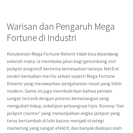
Warisan dan Pengaruh Mega
Fortune di Industri
Kesuksesan Mega Fortune Netent tidak bisa dipandang
sebelah mata. Ia membuka jalan bagi gelombang slot
jackpot progresif bertema kemewahan lainnya. NetEnt
sendiri kemudian merilis sekuel seperti Mega Fortune
Dreams yang menawarkan pengalaman visual yang lebih
modern. Game ini juga membuktikan bahwa pemain
sangat tertarik dengan potensi kemenangan yang
mengubah hidup, sekalipun peluangnya tipis. Konsep ‘live
jackpot counter’ yang menunjukkan angka jackpot yang
terus bertambah di lobi kasino menjadi strategi
marketing yang sangat efektif, dan banyak diadopsi oleh