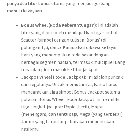
punya dua fitur bonus utama yang menjadi gerbang
menuju kekayaan:
Bonus Wheel (Roda Keberuntungan):
Ini adalah
fitur yang dipicu oleh mendapatkan tiga simbol
Scatter (simbol dengan tulisan ‘Bonus’) di
gulungan 1, 3, dan 5. Kamu akan dibawa ke layar
baru yang menampilkan roda besar dengan
berbagai segmen hadiah, termasuk multiplier uang
tunai dan pintu masuk ke fitur jackpot.
Jackpot Wheel (Roda Jackpot):
Ini adalah puncak
dari segalanya. Untuk memutarnya, kamu harus
mendaratkan tiga simbol Bonus Jackpot selama
putaran Bonus Wheel. Roda Jackpot ini memiliki
tiga tingkat jackpot: Rapid (kecil), Major
(menengah), dan tentu saja, Mega (yang terbesar).
Jarum yang berputar pelan akan menentukan
nasibmu.