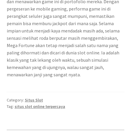
dan menawarkan game ini di portofolio mereka. Dengan
pergeseran ke mobile gaming, performa game ini di
perangkat seluler juga sangat mumpuni, memastikan
pemain bisa memburu jackpot dari mana saja. Selama
impian untuk menjadi kaya mendadak masih ada, selama
sensasi melihat roda berputar masih menggembirakan,
Mega Fortune akan tetap menjadi salah satu nama yang
paling dihormati dan dicari di dunia slot online. Ia adalah
klasik yang tak lekang oleh waktu, sebuah simulasi
kemewahan yang di ujungnya, walau sangat jauh,
menawarkan janji yang sangat nyata.
Category:
Situs Slot
Tag:
situs slot online terpercaya