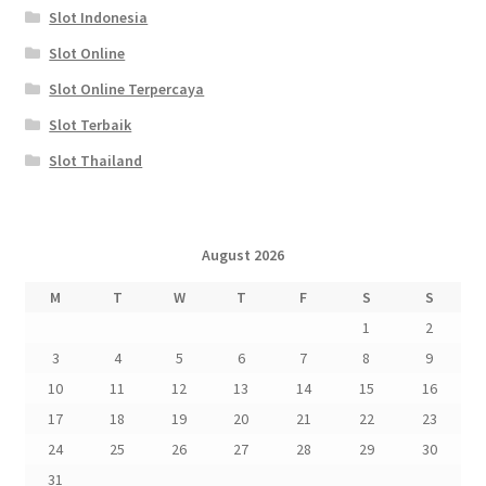
Slot Indonesia
Slot Online
Slot Online Terpercaya
Slot Terbaik
Slot Thailand
August 2026
M
T
W
T
F
S
S
1
2
3
4
5
6
7
8
9
10
11
12
13
14
15
16
17
18
19
20
21
22
23
24
25
26
27
28
29
30
31