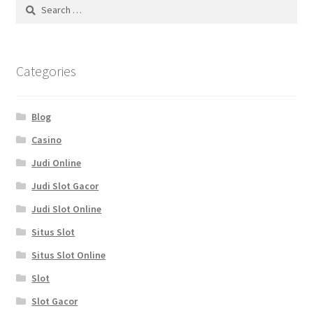
Search
for:
Categories
Blog
Casino
Judi Online
Judi Slot Gacor
Judi Slot Online
Situs Slot
Situs Slot Online
Slot
Slot Gacor