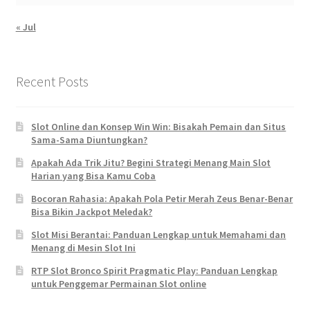
« Jul
Recent Posts
Slot Online dan Konsep Win Win: Bisakah Pemain dan Situs
Sama-Sama Diuntungkan?
Apakah Ada Trik Jitu? Begini Strategi Menang Main Slot
Harian yang Bisa Kamu Coba
Bocoran Rahasia: Apakah Pola Petir Merah Zeus Benar-Benar
Bisa Bikin Jackpot Meledak?
Slot Misi Berantai: Panduan Lengkap untuk Memahami dan
Menang di Mesin Slot Ini
RTP Slot Bronco Spirit Pragmatic Play: Panduan Lengkap
untuk Penggemar Permainan Slot online