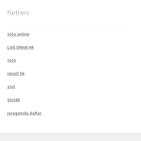
Partners
toto online
LIVE DRAW HK
toto
result hk
slot
Slot88
juraganolx daftar