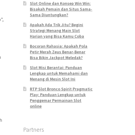
Slot Online dan Konsep Win Win:
Bisakah Pemain dan Situs Sama-
Sama Diuntungkan?
”,
Apakah Ada Trik Jitu? Begini
Strategi Menang Main Slot
Harian yang Bisa Kamu Coba
Bocoran Rahasia: Apakah Pola
Petir Merah Zeus Benar-Benar
n
Bisa Bikin Jackpot Meledak?
Slot Misi Berantai: Panduan
Lengkap untuk Memahami dan
Menang di Mesin Slot Ini
RTP Slot Bronco Spirit Pragmatic
Play: Panduan Lengkap untuk
Penggemar Permainan Slot
online
h
Partners