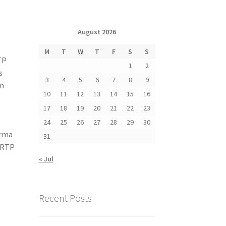
August 2026
M
T
W
T
F
S
S
TP
1
2
s
3
4
5
6
7
8
9
an
10
11
12
13
14
15
16
17
18
19
20
21
22
23
m
24
25
26
27
28
29
30
orma
31
n RTP
« Jul
Recent Posts