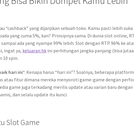
ang Bisa Bikin Dompet Kamu Lebih
u “cashback” yang dijanjikan sebuah toko. Kamu pasti lebih suka
pada yang cuma 5%, kan? Prinsipnya sama. Di dunia slot online, R
92% sampai ada yang nyampe 99% lebih. Slot dengan RTP 96% ke ata
, ingat ya,
keluaran hk
ini perhitungan jangka panjang (bisa juta
 10 spin.
baik hari ini
“. Kenapa harus “hari ini”? Soalnya, beberapa platfor
us atau fitur dimana mereka menyoroti game-game dengan perf
enyedia game juga terkadang merilis update atau varian baru denga
amis, dan selalu update itu kunci.
tu Slot Game