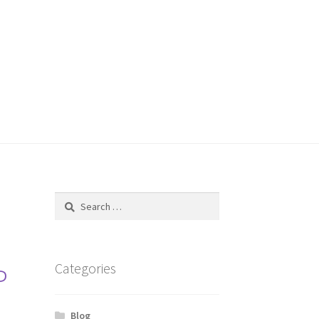
Search
for:
Categories
P
Blog