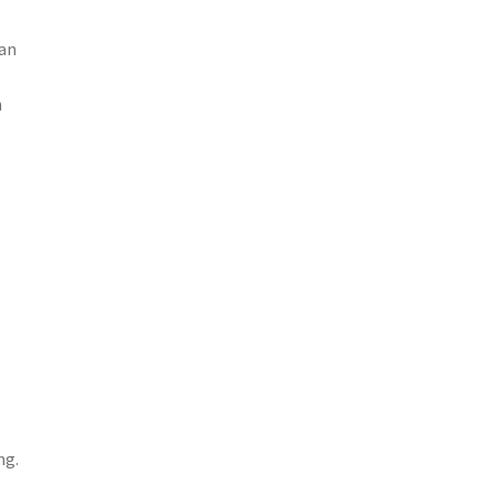
an
n
ng.