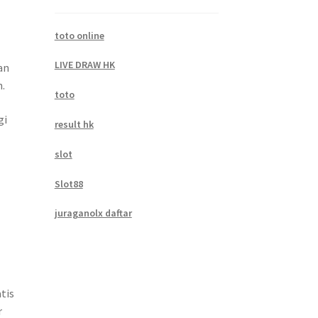
toto online
LIVE DRAW HK
an
.
toto
gi
result hk
slot
Slot88
juraganolx daftar
tis
r