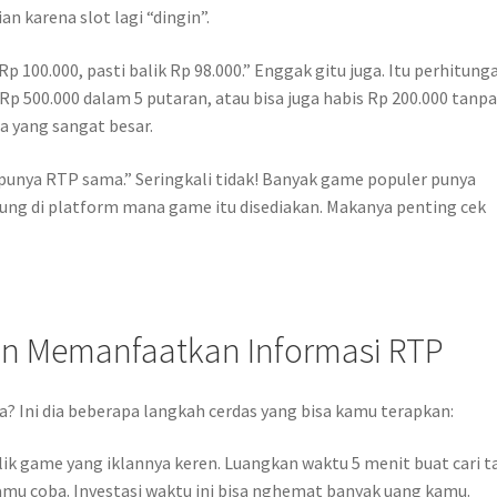
n karena slot lagi “dingin”.
 100.000, pasti balik Rp 98.000.” Enggak gitu juga. Itu perhitung
Rp 500.000 dalam 5 putaran, atau bisa juga habis Rp 200.000 tanp
a yang sangat besar.
punya RTP sama.” Seringkali tidak! Banyak game populer punya
ung di platform mana game itu disediakan. Makanya penting cek
gan Memanfaatkan Informasi RTP
? Ini dia beberapa langkah cerdas yang bisa kamu terapkan:
lik game yang iklannya keren. Luangkan waktu 5 menit buat cari t
mu coba. Investasi waktu ini bisa nghemat banyak uang kamu.