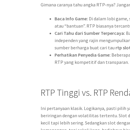
Gimana caranya tahu angka RTP-nya? Janga
Baca Info Game:
Di dalam lobi game, s
atau “bantuan”. RTP biasanya tercant
Cari Tahu dari Sumber Terpercaya:
Ba
independen yang rajin mengumpulkan
sumber berharga buat cari tau
rtp slo
Perhatikan Penyedia Game:
Beberapa
RTP yang kompetitif dan transparan.
RTP Tinggi vs. RTP Rend
Ini pertanyaan klasik. Logikanya, pasti pilih 
beriringan dengan volatilitas tertentu. Sl
kecil tapi lebih sering. Sedangkan slot denga
kemenangan, tapi sekali kena, hadiahnya bisa