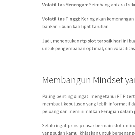
Volatilitas Menengah:
Seimbang antara freku
Volatilitas Tinggi:
Kering akan kemenangan kec
bahkan ribuan kali lipat taruhan.
Jadi, menentukan
rtp slot terbaik hari ini
bua
untuk pengembalian optimal, dan volatilitas
Membangun Mindset yan
Paling penting diingat: mengetahui RTP ter
membuat keputusan yang lebih informatif 
peluang dan meminimalkan kerugian dalam j
Selalu ingat prinsip dasar bermain slot onli
yang sudah kamu ikhlaskan untuk bersenang-s