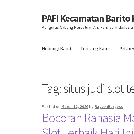
PAFI Kecamatan Barito 
Skip
Skip
to
to
Pengurus Cabang Persatuan Ahli Farmasi Indonesia
navigation
content
Hubungi Kami
Tentang Kami
Privacy
Home
Hubungi Kami
Privacy Policy
Tentang K
Tag:
situs judi slot 
Posted on
March 12, 2026
by
RayvenBurgess
Bocoran Rahasia Ma
Slot Terbaik Hari In