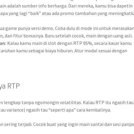
ain adalah sumber info berharga. Dari mereka, kamu bisa dapetin
apa yang lagi “baik” atau ada promo tambahan yang meningkatk
a game punya versi demo. Coba dulu di mode ini untuk merasaka
, dan fitur bonusnya. Baru setelah cocok, main dengan uang asli.
an:
Kalau kamu main di slot dengan RTP 95%, secara kasar kamu
taruhan kamu sebagai biaya hiburan. Atur modal sesuai dengan
nya RTP
 lengkap tanpa ngomongin volatilitas. Kalau RTP itu ngasih tau
tau variance) ngasih tau “seperti apa” cara kembalinya.
sering terjadi. Cocok buat yang ingin main santai dan sesi panja