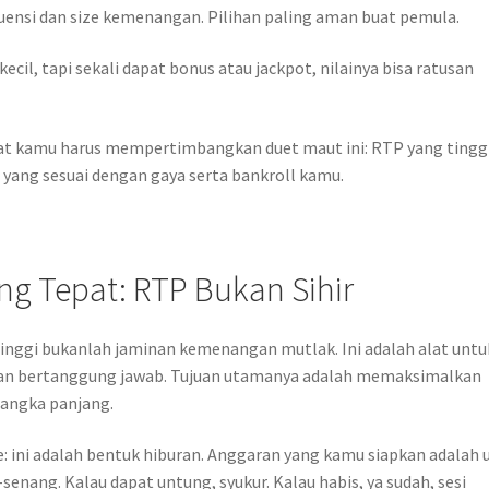
ensi dan size kemenangan. Pilihan paling aman buat pemula.
il, tapi sekali dapat bonus atau jackpot, nilainya bisa ratusan
t kamu harus mempertimbangkan duet maut ini: RTP yang tingg
 yang sesuai dengan gaya serta bankroll kamu.
g Tepat: RTP Bukan Sihir
tinggi bukanlah jaminan kemenangan mutlak. Ini adalah alat untu
dan bertanggung jawab. Tujuan utamanya adalah memaksimalkan
angka panjang.
ne: ini adalah bentuk hiburan. Anggaran yang kamu siapkan adalah
enang. Kalau dapat untung, syukur. Kalau habis, ya sudah, sesi