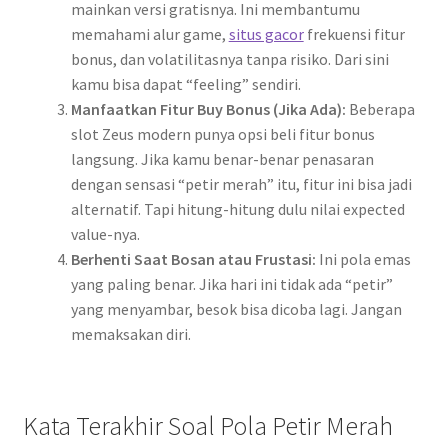
mainkan versi gratisnya. Ini membantumu
memahami alur game,
situs gacor
frekuensi fitur
bonus, dan volatilitasnya tanpa risiko. Dari sini
kamu bisa dapat “feeling” sendiri.
Manfaatkan Fitur Buy Bonus (Jika Ada):
Beberapa
slot Zeus modern punya opsi beli fitur bonus
langsung. Jika kamu benar-benar penasaran
dengan sensasi “petir merah” itu, fitur ini bisa jadi
alternatif. Tapi hitung-hitung dulu nilai expected
value-nya.
Berhenti Saat Bosan atau Frustasi:
Ini pola emas
yang paling benar. Jika hari ini tidak ada “petir”
yang menyambar, besok bisa dicoba lagi. Jangan
memaksakan diri.
Kata Terakhir Soal Pola Petir Merah