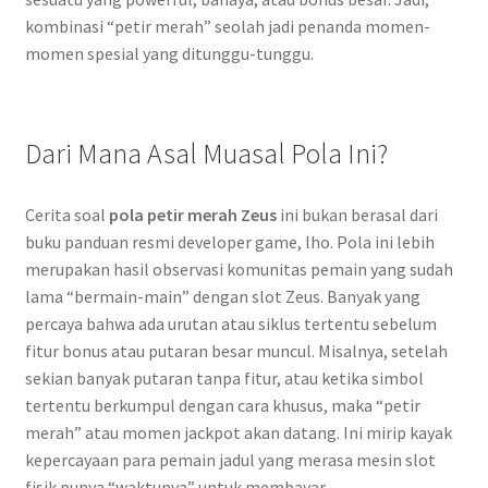
kombinasi “petir merah” seolah jadi penanda momen-
momen spesial yang ditunggu-tunggu.
Dari Mana Asal Muasal Pola Ini?
Cerita soal
pola petir merah Zeus
ini bukan berasal dari
buku panduan resmi developer game, lho. Pola ini lebih
merupakan hasil observasi komunitas pemain yang sudah
lama “bermain-main” dengan slot Zeus. Banyak yang
percaya bahwa ada urutan atau siklus tertentu sebelum
fitur bonus atau putaran besar muncul. Misalnya, setelah
sekian banyak putaran tanpa fitur, atau ketika simbol
tertentu berkumpul dengan cara khusus, maka “petir
merah” atau momen jackpot akan datang. Ini mirip kayak
kepercayaan para pemain jadul yang merasa mesin slot
fisik punya “waktunya” untuk membayar.