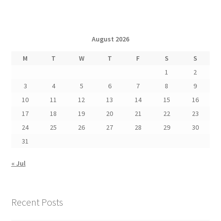
August 2026
M
T
W
T
F
S
S
1
2
3
4
5
6
7
8
9
10
11
12
13
14
15
16
17
18
19
20
21
22
23
24
25
26
27
28
29
30
31
« Jul
Recent Posts