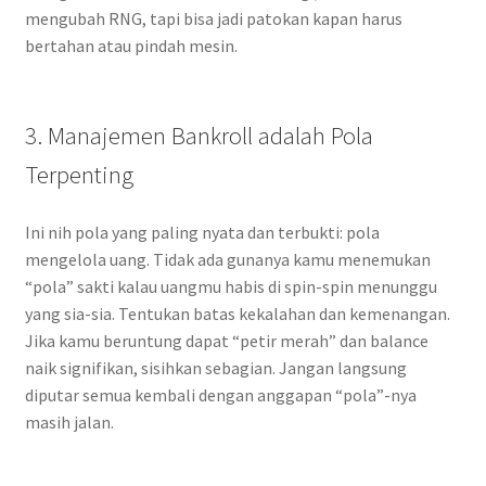
mengubah RNG, tapi bisa jadi patokan kapan harus
bertahan atau pindah mesin.
3. Manajemen Bankroll adalah Pola
Terpenting
Ini nih pola yang paling nyata dan terbukti: pola
mengelola uang. Tidak ada gunanya kamu menemukan
“pola” sakti kalau uangmu habis di spin-spin menunggu
yang sia-sia. Tentukan batas kekalahan dan kemenangan.
Jika kamu beruntung dapat “petir merah” dan balance
naik signifikan, sisihkan sebagian. Jangan langsung
diputar semua kembali dengan anggapan “pola”-nya
masih jalan.