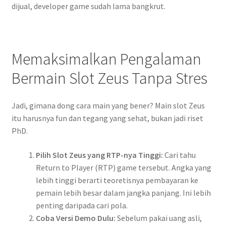
dijual, developer game sudah lama bangkrut.
Memaksimalkan Pengalaman
Bermain Slot Zeus Tanpa Stres
Jadi, gimana dong cara main yang bener? Main slot Zeus
itu harusnya fun dan tegang yang sehat, bukan jadi riset
PhD.
Pilih Slot Zeus yang RTP-nya Tinggi:
Cari tahu
Return to Player (RTP) game tersebut. Angka yang
lebih tinggi berarti teoretisnya pembayaran ke
pemain lebih besar dalam jangka panjang. Ini lebih
penting daripada cari pola.
Coba Versi Demo Dulu:
Sebelum pakai uang asli,