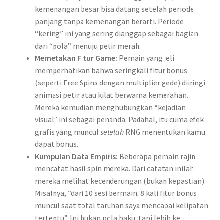
kemenangan besar bisa datang setelah periode
panjang tanpa kemenangan berarti. Periode
“kering” ini yang sering dianggap sebagai bagian
dari “pola” menuju petir merah.
Memetakan Fitur Game:
Pemain yang jeli
memperhatikan bahwa seringkali fitur bonus
(seperti Free Spins dengan multiplier gede) diiringi
animasi petir atau kilat berwarna kemerahan.
Mereka kemudian menghubungkan “kejadian
visual” ini sebagai penanda. Padahal, itu cuma efek
grafis yang muncul
setelah
RNG menentukan kamu
dapat bonus.
Kumpulan Data Empiris:
Beberapa pemain rajin
mencatat hasil spin mereka. Dari catatan inilah
mereka melihat kecenderungan (bukan kepastian).
Misalnya, “dari 10 sesi bermain, 8 kali fitur bonus
muncul saat total taruhan saya mencapai kelipatan
tertentu”. Ini bukan pola baku, tapi lebih ke