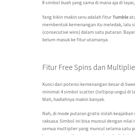
8 simbol buah yang sama di mana aja di laya
Yang bikin makin seru adalah fitur
Tumble
ata
membentuk kemenangan itu meledak, lalu simb
(consecutive wins) dalam satu putaran. Bayang
belum masuk ke fitur utamanya.
Fitur Free Spins dan Multipl
Kunci dari potensi kemenangan besar di Sweet 
minimal 4 simbol scatter (lollipop ungu) di la
Wah, hadiahnya makin banyak.
Nah, di mode putaran gratis inilah keajaiban 
raksasa. Simbol ini bisa muncul dengan nilai 
semua multiplier yang muncul selama satu pu