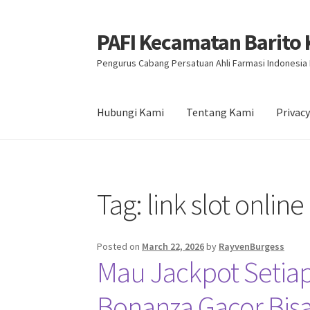
PAFI Kecamatan Barito 
Skip
Skip
to
to
Pengurus Cabang Persatuan Ahli Farmasi Indonesia
navigation
content
Hubungi Kami
Tentang Kami
Privacy
Home
Hubungi Kami
Privacy Policy
Tentang K
Tag:
link slot online
Posted on
March 22, 2026
by
RayvenBurgess
Mau Jackpot Setiap
Bonanza Gacor Bis