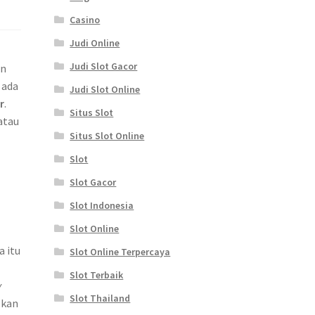
Casino
Judi Online
Judi Slot Gacor
an
 ada
Judi Slot Online
r
.
Situs Slot
atau
Situs Slot Online
Slot
Slot Gacor
Slot Indonesia
Slot Online
a itu
Slot Online Terpercaya
Slot Terbaik
y
Slot Thailand
lkan