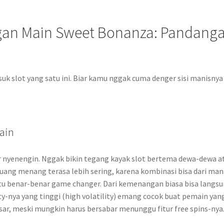
gan Main Sweet Bonanza: Pandang
uk slot yang satu ini. Biar kamu nggak cuma denger sisi manisnya 
ain
er nyenengin. Nggak bikin tegang kayak slot bertema dewa-dewa a
luang menang terasa lebih sering, karena kombinasi bisa dari man
ns itu benar-benar game changer. Dari kemenangan biasa bisa langs
lity-nya yang tinggi (high volatility) emang cocok buat pemain yan
r, meski mungkin harus bersabar menunggu fitur free spins-nya