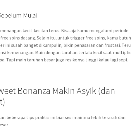
Sebelum Mulai
kemenangan kecil-kecilan terus. Bisa aja kamu mengalami periode
ree spins datang. Selain itu, untuk trigger free spins, kamu butu
r ini susah banget dikumpulin, bikin penasaran dan frustasi. Teru
i kemenangan. Main dengan taruhan terlalu kecil saat multipli
. Tapi main taruhan besar juga resikonya tinggi kalau lagi sepi.
weet Bonanza Makin Asyik (dan
t)
 beberapa tips praktis ini biar sesi mainmu lebih terarah dan
sar.