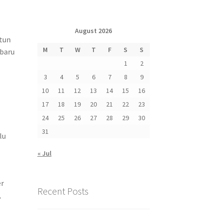
August 2026
ntun
M
T
W
T
F
S
S
 baru
1
2
3
4
5
6
7
8
9
10
11
12
13
14
15
16
17
18
19
20
21
22
23
24
25
26
27
28
29
30
31
lu
« Jul
er
Recent Posts
,