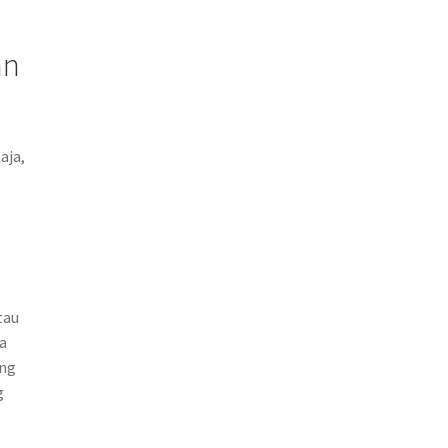
an
aja,
tau
a
ung
g
.