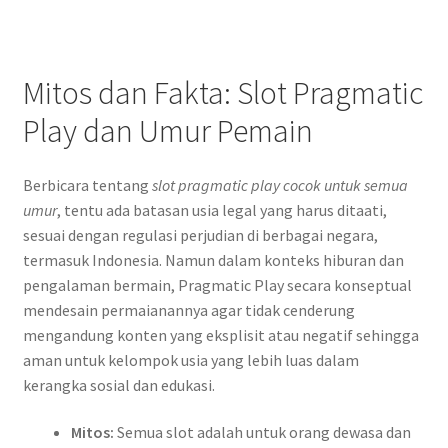
Mitos dan Fakta: Slot Pragmatic
Play dan Umur Pemain
Berbicara tentang
slot pragmatic play cocok untuk semua
umur
, tentu ada batasan usia legal yang harus ditaati,
sesuai dengan regulasi perjudian di berbagai negara,
termasuk Indonesia. Namun dalam konteks hiburan dan
pengalaman bermain, Pragmatic Play secara konseptual
mendesain permaianannya agar tidak cenderung
mengandung konten yang eksplisit atau negatif sehingga
aman untuk kelompok usia yang lebih luas dalam
kerangka sosial dan edukasi.
Mitos:
Semua slot adalah untuk orang dewasa dan