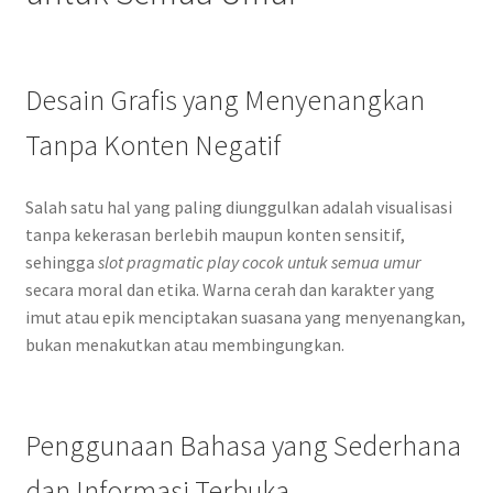
Desain Grafis yang Menyenangkan
Tanpa Konten Negatif
Salah satu hal yang paling diunggulkan adalah visualisasi
tanpa kekerasan berlebih maupun konten sensitif,
sehingga
slot pragmatic play cocok untuk semua umur
secara moral dan etika. Warna cerah dan karakter yang
imut atau epik menciptakan suasana yang menyenangkan,
bukan menakutkan atau membingungkan.
Penggunaan Bahasa yang Sederhana
dan Informasi Terbuka