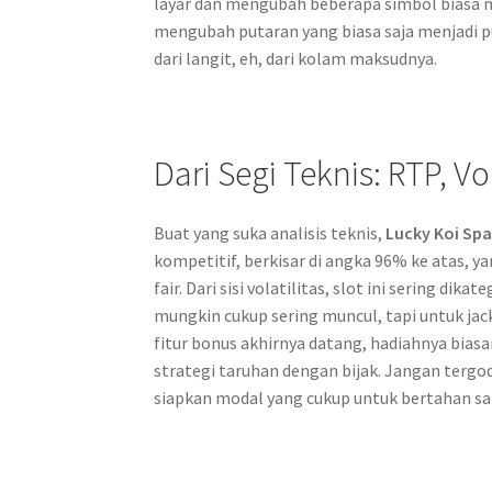
layar dan mengubah beberapa simbol biasa me
mengubah putaran yang biasa saja menjadi 
dari langit, eh, dari kolam maksudnya.
Dari Segi Teknis: RTP, Vo
Buat yang suka analisis teknis,
Lucky Koi Sp
kompetitif, berkisar di angka 96% ke atas, y
fair. Dari sisi volatilitas, slot ini sering d
mungkin cukup sering muncul, tapi untuk ja
fitur bonus akhirnya datang, hadiahnya bia
strategi taruhan dengan bijak. Jangan tergo
siapkan modal yang cukup untuk bertahan sa