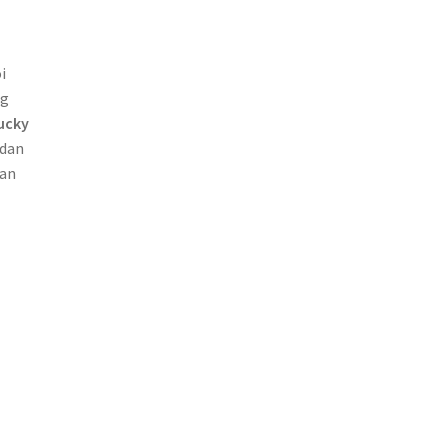
i
ng
ucky
 dan
gan