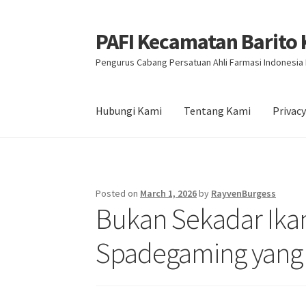
PAFI Kecamatan Barito 
Skip
Skip
to
to
Pengurus Cabang Persatuan Ahli Farmasi Indonesia
navigation
content
Hubungi Kami
Tentang Kami
Privacy
Home
Hubungi Kami
Privacy Policy
Tentang K
Posted on
March 1, 2026
by
RayvenBurgess
Bukan Sekadar Ikan
Spadegaming yang