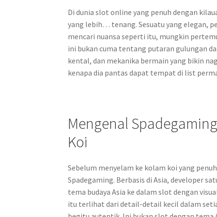
Di dunia slot online yang penuh dengan kilau
yang lebih… tenang. Sesuatu yang elegan, 
mencari nuansa seperti itu, mungkin pert
ini bukan cuma tentang putaran gulungan dan 
kental, dan mekanika bermain yang bikin nagih
kenapa dia pantas dapat tempat di list perm
Mengenal Spadegaming: 
Koi
Sebelum menyelam ke kolam koi yang penuh h
Spadegaming. Berbasis di Asia, developer sa
tema budaya Asia ke dalam slot dengan visua
itu terlihat dari detail-detail kecil dalam s
begitu autentik. Ini bukan slot dengan tema 