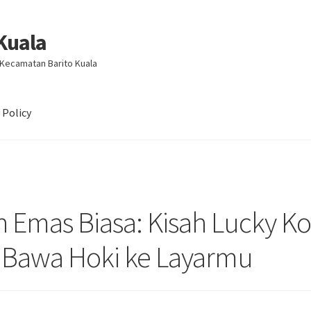
Kuala
 Kecamatan Barito Kuala
 Policy
ami
 Emas Biasa: Kisah Lucky Ko
 Bawa Hoki ke Layarmu