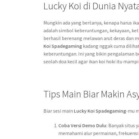
Lucky Koi di Dunia Nyat
Mungkin ada yang bertanya, kenapa harus ika
adalah simbol keberuntungan, kekayaan, ke
berhasil berenang melawan arut deras dan m
Koi Spadegaming
kadang nggak cuma dilihat
keberuntungan. Ini yang bikin pengalaman be
seolah doa kecil agar ikan koi hoki itu mamp
Tips Main Biar Makin As
Biar sesi main
Lucky Koi Spadegaming
-mu m
Coba Versi Demo Dulu:
Banyak situs 
memahami alur permainan, frekuensi f