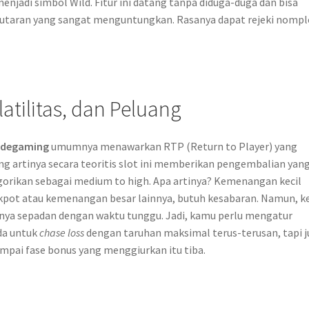
njadi simbol Wild. Fitur ini datang tanpa diduga-duga dan bisa
putaran yang sangat menguntungkan. Rasanya dapat rejeki nomp
latilitas, dan Peluang
adegaming
umumnya menawarkan RTP (Return to Player) yang
ang artinya secara teoritis slot ini memberikan pengembalian yan
ikategorikan sebagai medium to high. Apa artinya? Kemenangan kecil
ckpot atau kemenangan besar lainnya, butuh kesabaran. Namun, k
sanya sepadan dengan waktu tunggu. Jadi, kamu perlu mengatur
da untuk
chase loss
dengan taruhan maksimal terus-terusan, tapi 
mpai fase bonus yang menggiurkan itu tiba.