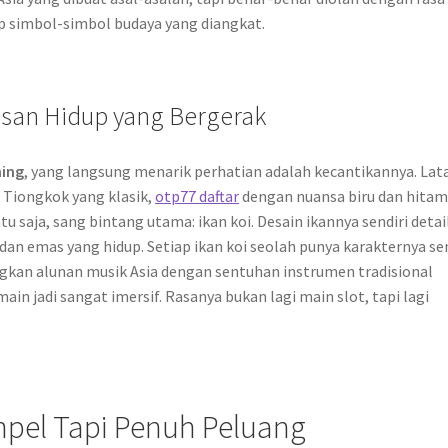
simbol-simbol budaya yang diangkat.
kisan Hidup yang Bergerak
ming
, yang langsung menarik perhatian adalah kecantikannya. Lat
l Tiongkok yang klasik,
otp77 daftar
dengan nuansa biru dan hita
tu saja, sang bintang utama: ikan koi. Desain ikannya sendiri detai
dan emas yang hidup. Setiap ikan koi seolah punya karakternya sen
an alunan musik Asia dengan sentuhan instrumen tradisional
in jadi sangat imersif. Rasanya bukan lagi main slot, tapi lagi
mpel Tapi Penuh Peluang