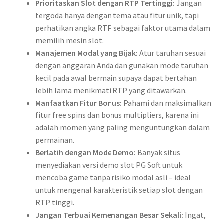
Prioritaskan Slot dengan RTP Tertinggi:
Jangan
tergoda hanya dengan tema atau fitur unik, tapi
perhatikan angka RTP sebagai faktor utama dalam
memilih mesin slot.
Manajemen Modal yang Bijak:
Atur taruhan sesuai
dengan anggaran Anda dan gunakan mode taruhan
kecil pada awal bermain supaya dapat bertahan
lebih lama menikmati RTP yang ditawarkan.
Manfaatkan Fitur Bonus:
Pahami dan maksimalkan
fitur free spins dan bonus multipliers, karena ini
adalah momen yang paling menguntungkan dalam
permainan.
Berlatih dengan Mode Demo:
Banyak situs
menyediakan versi demo slot PG Soft untuk
mencoba game tanpa risiko modal asli – ideal
untuk mengenal karakteristik setiap slot dengan
RTP tinggi.
Jangan Terbuai Kemenangan Besar Sekali:
Ingat,