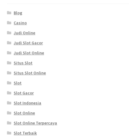
Blog
Casino
Judi Online
Judi Slot Gacor
Judi Slot Online
Situs Slot
Situs Slot Online
Slot
Slot Gacor
Slot Indonesia
Slot Online
Slot Online Terpercaya
Slot Terbaik