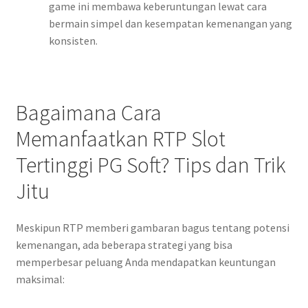
game ini membawa keberuntungan lewat cara
bermain simpel dan kesempatan kemenangan yang
konsisten.
Bagaimana Cara
Memanfaatkan RTP Slot
Tertinggi PG Soft? Tips dan Trik
Jitu
Meskipun RTP memberi gambaran bagus tentang potensi
kemenangan, ada beberapa strategi yang bisa
memperbesar peluang Anda mendapatkan keuntungan
maksimal: