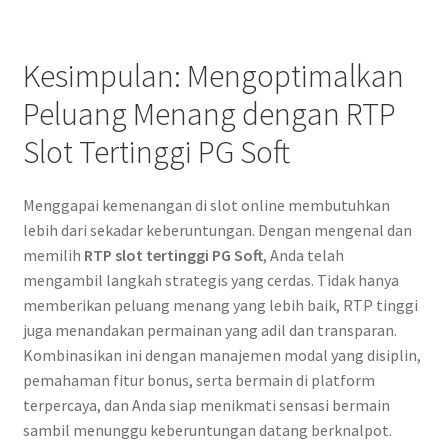
Kesimpulan: Mengoptimalkan
Peluang Menang dengan RTP
Slot Tertinggi PG Soft
Menggapai kemenangan di slot online membutuhkan
lebih dari sekadar keberuntungan. Dengan mengenal dan
memilih
RTP slot tertinggi PG Soft
, Anda telah
mengambil langkah strategis yang cerdas. Tidak hanya
memberikan peluang menang yang lebih baik, RTP tinggi
juga menandakan permainan yang adil dan transparan.
Kombinasikan ini dengan manajemen modal yang disiplin,
pemahaman fitur bonus, serta bermain di platform
terpercaya, dan Anda siap menikmati sensasi bermain
sambil menunggu keberuntungan datang berknalpot.