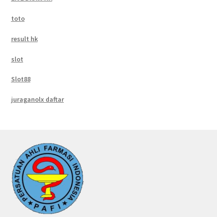
toto
result hk
slot
Slot88
juraganolx daftar