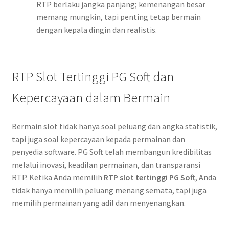
RTP berlaku jangka panjang; kemenangan besar
memang mungkin, tapi penting tetap bermain
dengan kepala dingin dan realistis.
RTP Slot Tertinggi PG Soft dan
Kepercayaan dalam Bermain
Bermain slot tidak hanya soal peluang dan angka statistik,
tapi juga soal kepercayaan kepada permainan dan
penyedia software. PG Soft telah membangun kredibilitas
melalui inovasi, keadilan permainan, dan transparansi
RTP. Ketika Anda memilih
RTP slot tertinggi PG Soft
, Anda
tidak hanya memilih peluang menang semata, tapi juga
memilih permainan yang adil dan menyenangkan.