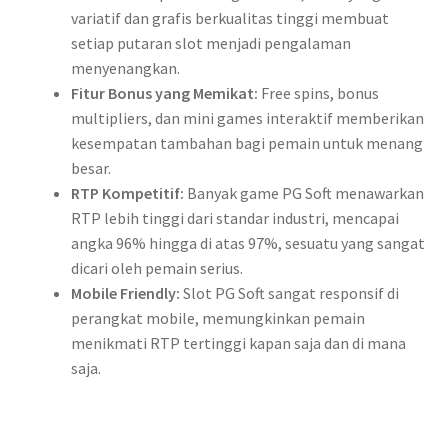
variatif dan grafis berkualitas tinggi membuat
setiap putaran slot menjadi pengalaman
menyenangkan.
Fitur Bonus yang Memikat:
Free spins, bonus
multipliers, dan mini games interaktif memberikan
kesempatan tambahan bagi pemain untuk menang
besar.
RTP Kompetitif:
Banyak game PG Soft menawarkan
RTP lebih tinggi dari standar industri, mencapai
angka 96% hingga di atas 97%, sesuatu yang sangat
dicari oleh pemain serius.
Mobile Friendly:
Slot PG Soft sangat responsif di
perangkat mobile, memungkinkan pemain
menikmati RTP tertinggi kapan saja dan di mana
saja.