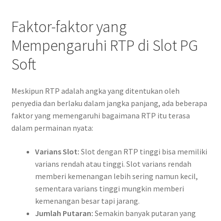
Faktor-faktor yang
Mempengaruhi RTP di Slot PG
Soft
Meskipun RTP adalah angka yang ditentukan oleh
penyedia dan berlaku dalam jangka panjang, ada beberapa
faktor yang memengaruhi bagaimana RTP itu terasa
dalam permainan nyata:
Varians Slot:
Slot dengan RTP tinggi bisa memiliki
varians rendah atau tinggi. Slot varians rendah
memberi kemenangan lebih sering namun kecil,
sementara varians tinggi mungkin memberi
kemenangan besar tapi jarang.
Jumlah Putaran:
Semakin banyak putaran yang